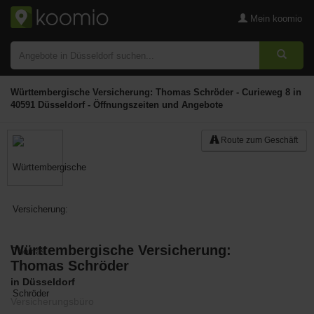
Mein koomio
Württembergische Versicherung: Thomas Schröder - Curieweg 8 in
40591 Düsseldorf - Öffnungszeiten und Angebote
Route zum Geschäft
Württembergische Versicherung:
Merken
Thomas Schröder
in Düsseldorf
Versicherungsbüro