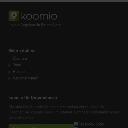
Lokale Angebote in Deiner Nähe
Mehr erfahren
Über uns
Jobs
Presse
Regional helfen
koomio für Unternehmen
Sie sind Händler oder Dienstleister und möchten, dass Ihr
Geschäft bei koomio sowie im Internet sichtbarer und damit besser
gefunden wird?