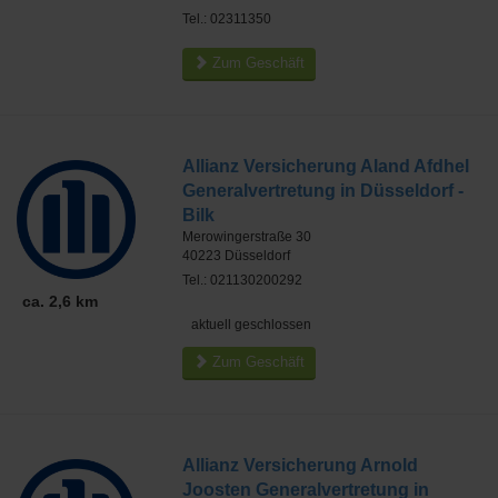
Tel.: 02311350
Zum Geschäft
Allianz Versicherung Aland Afdhel
Generalvertretung in Düsseldorf -
Bilk
Merowingerstraße 30
40223
Düsseldorf
Tel.: 021130200292
ca. 2,6 km
aktuell geschlossen
Zum Geschäft
Allianz Versicherung Arnold
Joosten Generalvertretung in