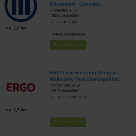
Düsseldorf - Düsseltal
Grunerstraße 30
40239
Düsseldorf
Tel.: 0211961000
ca. 2,6 km
aktuell geschlossen
Zum Geschäft
ERGO Versicherung Andreas
Wallochny Versicherungsbüro
Orsoyer Straße 29
40474
Düsseldorf
Tel.: +49 173 2828454
ca. 2,7 km
Zum Geschäft