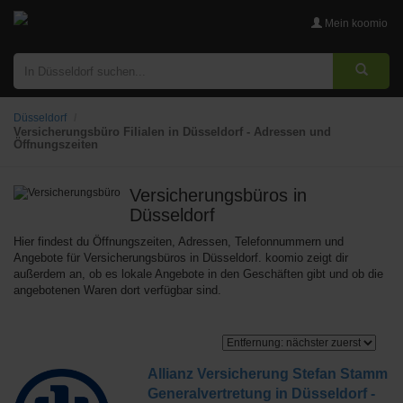
Mein koomio
Düsseldorf
Versicherungsbüro Filialen in Düsseldorf - Adressen und
Öffnungszeiten
Versicherungsbüros
in
Düsseldorf
Hier findest du Öffnungszeiten, Adressen, Telefonnummern und
Angebote für Versicherungsbüros in Düsseldorf. koomio zeigt dir
außerdem an, ob es lokale Angebote in den Geschäften gibt und ob die
angebotenen Waren dort verfügbar sind.
Allianz Versicherung Stefan Stamm
Generalvertretung in Düsseldorf -