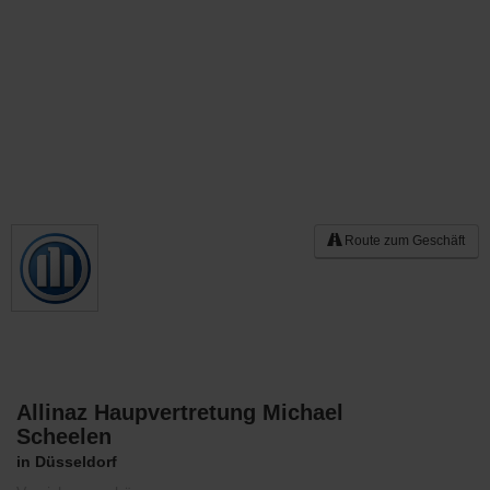
Route zum Geschäft
Allinaz Haupvertretung Michael
Merken
Scheelen
in Düsseldorf