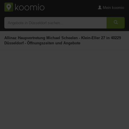
Mein koomio
Allinaz Haupvertretung Michael Scheelen - Klein-Eller 27 in 40229
Düsseldorf - Öffnungszeiten und Angebote