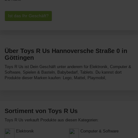
Ist das Ihr Geschäft?
Über Toys R Us Hannoversche Straße 0 in
Göttingen
Toys R Us ist Dein Geschäft unter anderem für Elektronik, Computer &
Software, Spielen & Basteln, Babybedarf, Tablets. Du kannst dort
Produkte dieser Marken kaufen: Lego, Mattel, Playmobil,
Sortiment von Toys R Us
Toys R Us verkauft Produkte aus diesen Kategorien:
Elektronik
Computer & Software