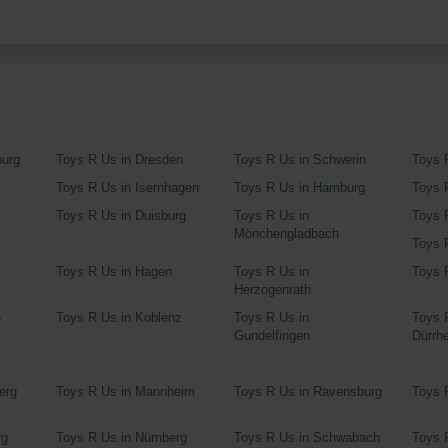
burg
Toys R Us in Dresden
Toys R Us in Schwerin
Toys 
Toys R Us in Isernhagen
Toys R Us in Hamburg
Toys 
Toys R Us in Duisburg
Toys R Us in
Toys 
Mönchengladbach
Toys 
Toys R Us in Hagen
Toys R Us in
Toys 
Herzogenrath
n
Toys R Us in Koblenz
Toys R Us in
Toys 
Gundelfingen
Dürrh
erg
Toys R Us in Mannheim
Toys R Us in Ravensburg
Toys 
rg
Toys R Us in Nürnberg
Toys R Us in Schwabach
Toys 