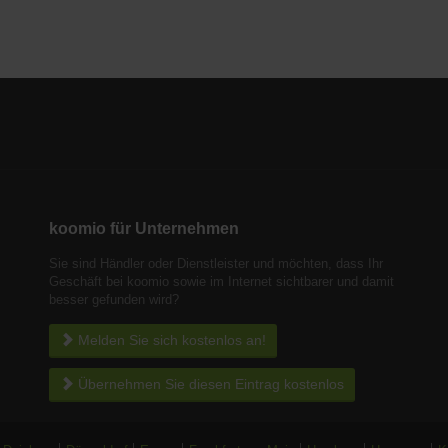
koomio für Unternehmen
Sie sind Händler oder Dienstleister und möchten, dass Ihr
Geschäft bei koomio sowie im Internet sichtbarer und damit
besser gefunden wird?
Melden Sie sich kostenlos an!
Übernehmen Sie diesen Eintrag kostenlos