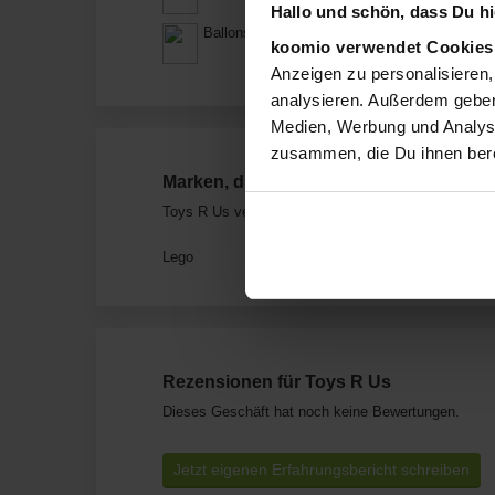
Hallo und schön, dass Du hie
Ballons
koomio verwendet Cookie
Anzeigen zu personalisieren,
analysieren. Außerdem geben
Medien, Werbung und Analyse
zusammen, die Du ihnen bere
Marken, die Du bei Toys R Us kaufen k
Toys R Us verkauft u.a. diese Marken:
Lego
Mattel
Rezensionen für Toys R Us
Dieses Geschäft hat noch keine Bewertungen.
Jetzt eigenen Erfahrungsbericht schreiben