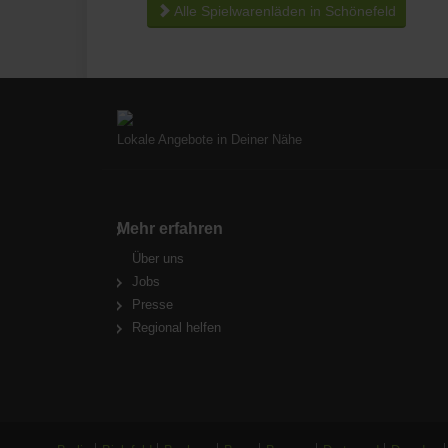
Alle Spielwarenläden in Schönefeld
Lokale Angebote in Deiner Nähe
Mehr erfahren
Über uns
Jobs
Presse
Regional helfen