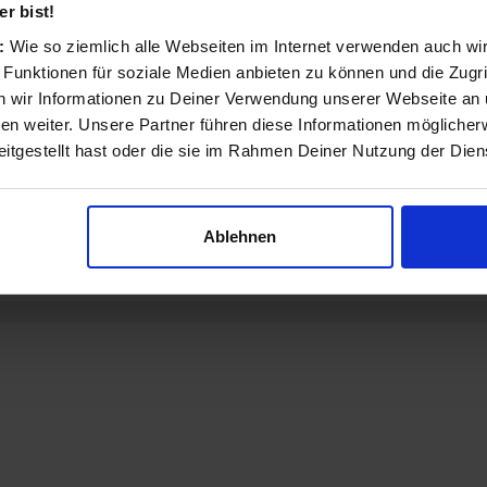
r bist!
Babyspielzeug
s:
Wie so ziemlich alle Webseiten im Internet verwenden auch wi
 Funktionen für soziale Medien anbieten zu können und die Zugri
 wir Informationen zu Deiner Verwendung unserer Webseite an u
n weiter. Unsere Partner führen diese Informationen möglicher
itgestellt hast oder die sie im Rahmen Deiner Nutzung der Die
annst
Ablehnen
Playmobil