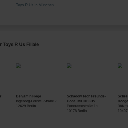
u
Toys R Us in München
 Toys R Us Filiale
r
Benjamin Fiege
Schadow Tech Freunde-
Schre
Ingeborg-Feustel-Straße 7
Code: MICDE8DV
Hoog
12629 Berlin
Panoramastraße 1a
Bötzo
10178 Berlin
10407 