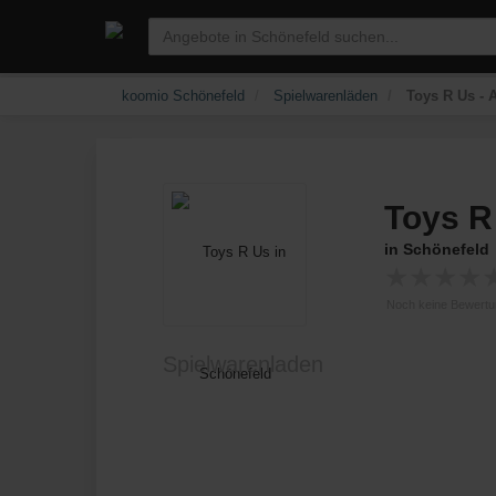
koomio Schönefeld
Spielwarenläden
Toys R Us - 
Toys R
in Schönefeld
★
★
★
★
Noch keine Bewert
Spielwarenladen