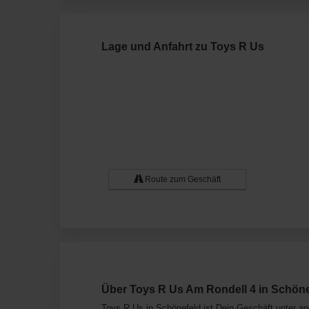
Lage und Anfahrt zu Toys R Us
Route zum Geschäft
Über Toys R Us Am Rondell 4 in Schöne
Toys R Us in Schönefeld ist Dein Geschäft unter an