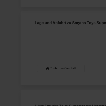
Lage und Anfahrt zu Smyths Toys Supe
Route zum Geschäft