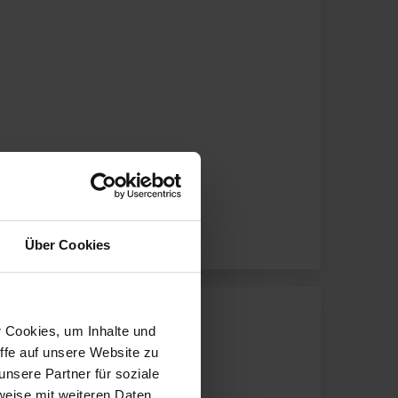
Über Cookies
r Cookies, um Inhalte und
ffe auf unsere Website zu
nsere Partner für soziale
weise mit weiteren Daten