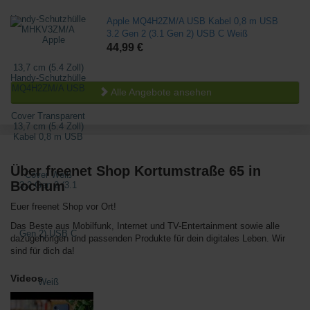
Apple MQ4H2ZM/A USB Kabel 0,8 m USB
3.2 Gen 2 (3.1 Gen 2) USB C Weiß
44,99 €
Alle Angebote ansehen
Über freenet Shop Kortumstraße 65 in
Bochum
Euer freenet Shop vor Ort!
Das Beste aus Mobilfunk, Internet und TV-Entertainment sowie alle
dazugehörigen und passenden Produkte für dein digitales Leben. Wir
sind für dich da!
Videos