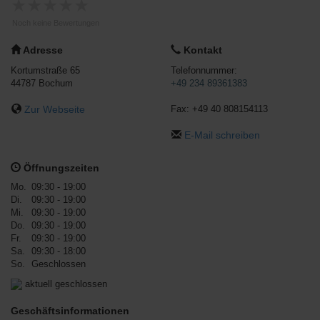
★
★
★
★
★
Noch keine Bewertungen
Adresse
Kontakt
Kortumstraße 65
Telefonnummer:
44787
Bochum
+49 234 89361383
Zur Webseite
Fax:
+49 40 808154113
E-Mail schreiben
Öffnungszeiten
Mo.
09:30 - 19:00
Di.
09:30 - 19:00
Mi.
09:30 - 19:00
Do.
09:30 - 19:00
Fr.
09:30 - 19:00
Sa.
09:30 - 18:00
So.
Geschlossen
aktuell geschlossen
Geschäftsinformationen