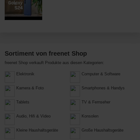
Sortiment von freenet Shop
freenet Shop verkauft Produkte aus diesen Kategorien:
Elektronik
Computer & Software
Kamera & Foto
Smartphones & Handys
Tablets
TV & Fernseher
Audio, Hifi & Video
Konsolen
Kleine Haushaltsgeräte
Große Haushaltsgeräte