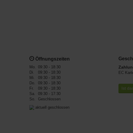
Gesch
Öffnungszeiten
Mo.
09:30 - 18:30
Zahlun
Di.
09:30 - 18:30
EC Kart
Mi.
09:30 - 18:30
Do.
09:30 - 18:30
Ist da
Fr.
09:30 - 18:30
Sa.
09:30 - 17:30
So.
Geschlossen
aktuell geschlossen