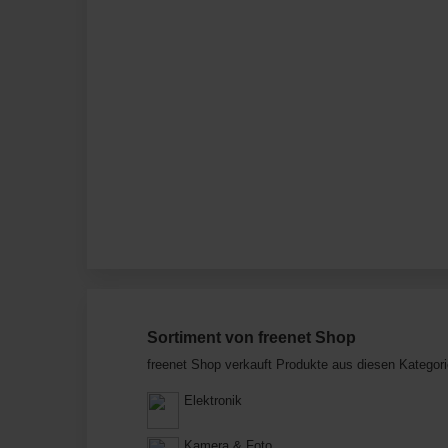
Sortiment von freenet Shop
freenet Shop verkauft Produkte aus diesen Kategori
Elektronik
Kamera & Foto