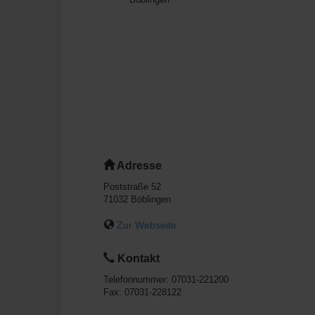
Adresse
Poststraße 52
71032
Böblingen
Zur Webseite
Kontakt
Telefonnummer:
07031-221200
Fax:
07031-228122