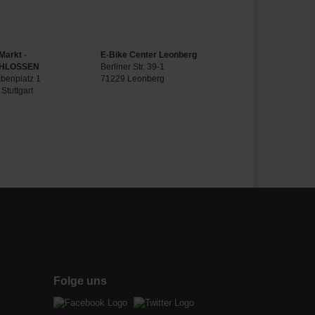
Markt -
E-Bike Center Leonberg
HLOSSEN
Berliner Str. 39-1
benplatz 1
71229 Leonberg
Stuttgart
Folge uns