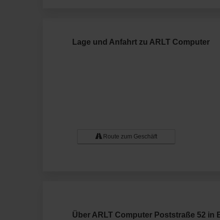
Lage und Anfahrt zu ARLT Computer
Route zum Geschäft
Über ARLT Computer Poststraße 52 in 