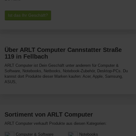
Ist das Ihr Geschäft?
Über ARLT Computer Cannstatter Straße
119 in Fellbach
ARLT Computer ist Dein Geschäft unter anderem für Computer &
Software, Notebooks, Netbooks, Notebook-Zubehör, Desktop-PCs. Du
kannst dort Produkte dieser Marken kaufen: Acer, Apple, Samsung,
ASUS,
Sortiment von ARLT Computer
ARLT Computer verkauft Produkte aus diesen Kategorien:
Computer & Software
Notebooks