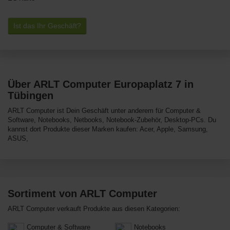
Ist das Ihr Geschäft?
Über ARLT Computer Europaplatz 7 in
Tübingen
ARLT Computer ist Dein Geschäft unter anderem für Computer &
Software, Notebooks, Netbooks, Notebook-Zubehör, Desktop-PCs. Du
kannst dort Produkte dieser Marken kaufen: Acer, Apple, Samsung,
ASUS,
Sortiment von ARLT Computer
ARLT Computer verkauft Produkte aus diesen Kategorien:
Computer & Software
Notebooks