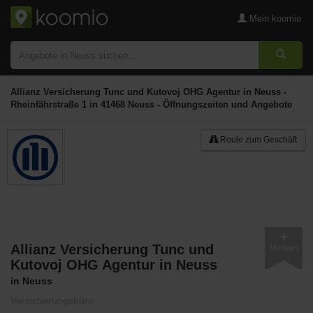
Mein koomio
Allianz Versicherung Tunc und Kutovoj OHG Agentur in Neuss -
Rheinfährstraße 1 in 41468 Neuss - Öffnungszeiten und Angebote
Route zum Geschäft
Allianz Versicherung Tunc und
Merken
Kutovoj OHG Agentur in Neuss
in Neuss
Versicherungsbüro