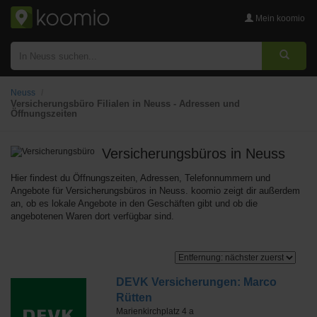
Mein koomio
Neuss
Versicherungsbüro Filialen in Neuss - Adressen und
Öffnungszeiten
Versicherungsbüros
in Neuss
Hier findest du Öffnungszeiten, Adressen, Telefonnummern und
Angebote für Versicherungsbüros in Neuss. koomio zeigt dir außerdem
an, ob es lokale Angebote in den Geschäften gibt und ob die
angebotenen Waren dort verfügbar sind.
DEVK Versicherungen: Marco
Rütten
Marienkirchplatz 4 a