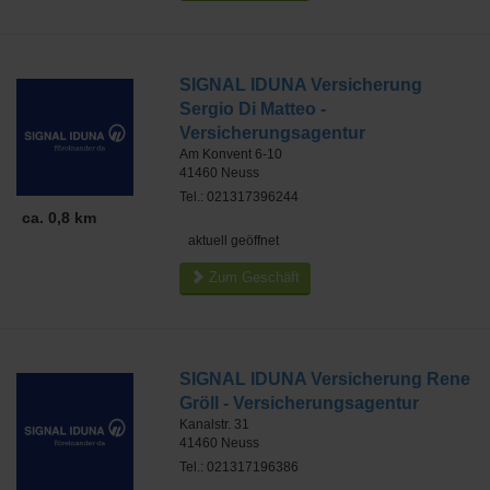
SIGNAL IDUNA Versicherung
Sergio Di Matteo -
Versicherungsagentur
Am Konvent 6-10
41460
Neuss
Tel.: 021317396244
ca. 0,8 km
aktuell geöffnet
Zum Geschäft
SIGNAL IDUNA Versicherung Rene
Gröll - Versicherungsagentur
Kanalstr. 31
41460
Neuss
Tel.: 021317196386