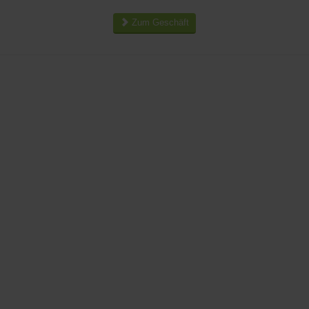
Zum Geschäft