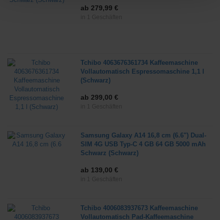
ab 279,99 €
in 1 Geschäften
Tchibo 4063676361734 Kaffeemaschine
Vollautomatisch Espressomaschine 1,1 l
(Schwarz)
ab 299,00 €
in 1 Geschäften
Samsung Galaxy A14 16,8 cm (6.6") Dual-
SIM 4G USB Typ-C 4 GB 64 GB 5000 mAh
Schwarz (Schwarz)
ab 139,00 €
in 1 Geschäften
Tchibo 4006083937673 Kaffeemaschine
Vollautomatisch Pad-Kaffeemaschine