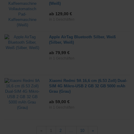
(Weiß)
ab 129,00 €
in 1 Geschäften
Apple AirTag Bluetooth Silber, Weiß
(Silber, Weiß)
ab 79,99 €
in 1 Geschäften
Xiaomi Redmi 9A 16,6 cm (6.53 Zoll) Dual-
SIM 4G Mikro-USB 2 GB 32 GB 5000 mAh
Grau (Grau)
ab 59,00 €
in 1 Geschäften
«
1
2
...
10
»