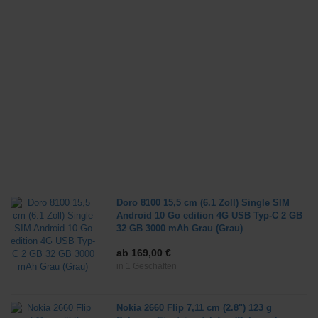
Doro 8100 15,5 cm (6.1 Zoll) Single SIM
Android 10 Go edition 4G USB Typ-C 2 GB
32 GB 3000 mAh Grau (Grau)
ab 169,00 €
in 1 Geschäften
Nokia 2660 Flip 7,11 cm (2.8") 123 g