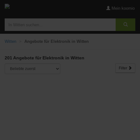
Mein koomio
Witten
Angebote für Elektronik in Witten
201 Angebote für Elektronik in Witten
Filter