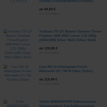
Schwarz Einsteigertelefon (Schwarz)
ab 69,00 €
in 1 Geschäften
Technaxx TX-127 Beamer Standard Throw-
Projektor 2000 ANSI Lumen LCD 1080p
(1920x1080) Silber, Weiß (Silber, Weiß)
ab 129,99 €
in 1 Geschäften
Caso MG 20 Arbeitsplatte Kombi-
Mikrowelle 20 l 700 W Silber (Silber)
ab 119,99 €
in 1 Geschäften
Tchibo 4006083937659 Kaffeemaschine
Vollautomatisch Pad-Kaffeemaschine