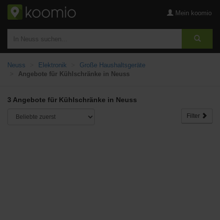
Mein koomio
Neuss
Elektronik
Große Haushaltsgeräte
Angebote für Kühlschränke in Neuss
3 Angebote für Kühlschränke in Neuss
Filter