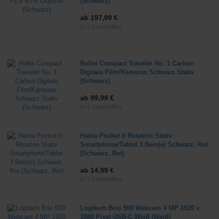
(Schwarz)
ab 197,99 €
in 2 Geschäften
Rollei Compact Traveler No. 1 Carbon
Digitale Film/Kameras Schwarz Stativ
(Schwarz)
ab 99,99 €
in 4 Geschäften
Hama Pocket II Rotation Stativ
Smartphone/Tablet 3 Bein(e) Schwarz, Rot
(Schwarz, Rot)
ab 14,99 €
in 2 Geschäften
Logitech Brio 500 Webcam 4 MP 1920 x
1080 Pixel USB-C Weiß (Weiß)