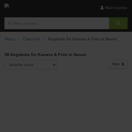
Mein koomio
Neuss
Elektronik
Angebote für Kamera & Foto in Neuss
38 Angebote für Kamera & Foto in Neuss
Filter