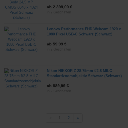
ab 2.399,00 €
in 2 Geschäften
Lenovo Performance FHD Webcam 1920 x
1080 Pixel USB-C Schwarz (Schwarz)
ab 59,99 €
in 2 Geschäften
Nikon NIKKOR Z 28-75mm f/2.8 MILC
Standardzoomobjektiv Schwarz (Schwarz)
ab 889,99 €
in 2 Geschäften
«
1
2
»