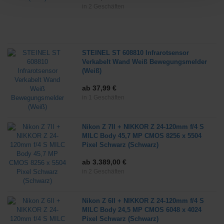
in 2 Geschäften
STEINEL ST 608810 Infrarotsensor
Verkabelt Wand Weiß Bewegungsmelder
(Weiß)
ab 37,99 €
in 1 Geschäften
Nikon Z 7II + NIKKOR Z 24-120mm f/4 S
MILC Body 45,7 MP CMOS 8256 x 5504
Pixel Schwarz (Schwarz)
ab 3.389,00 €
in 2 Geschäften
Nikon Z 6II + NIKKOR Z 24-120mm f/4 S
MILC Body 24,5 MP CMOS 6048 x 4024
Pixel Schwarz (Schwarz)