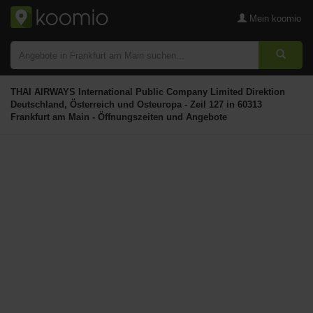
Mein koomio
THAI AIRWAYS International Public Company Limited Direktion
Deutschland, Österreich und Osteuropa - Zeil 127 in 60313
Frankfurt am Main - Öffnungszeiten und Angebote