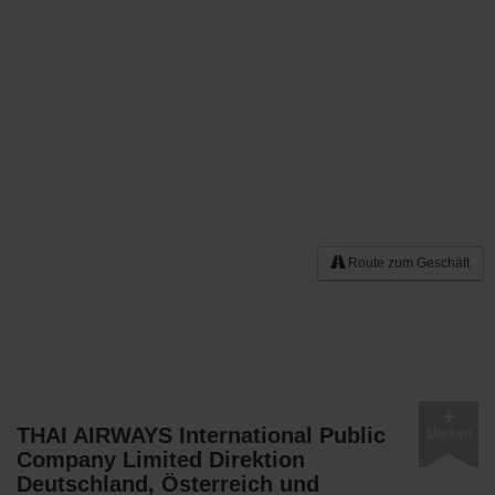
Route zum Geschäft
THAI AIRWAYS International Public
Merken
Company Limited Direktion
Deutschland, Österreich und