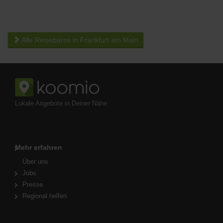
Alle Reisebüros in Frankfurt am Main
Lokale Angebote in Deiner Nähe
Mehr erfahren
Über uns
Jobs
Presse
Regional helfen