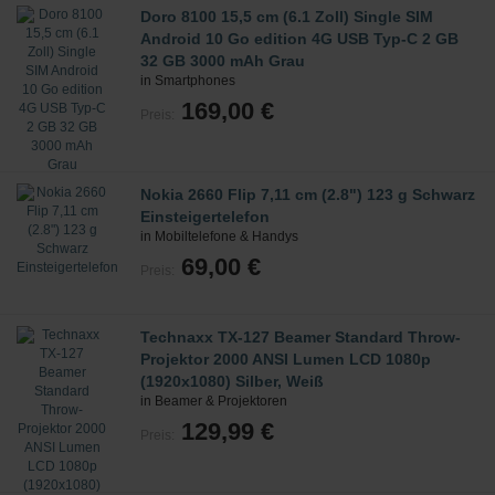
Doro 8100 15,5 cm (6.1 Zoll) Single SIM
Android 10 Go edition 4G USB Typ-C 2 GB
32 GB 3000 mAh Grau
in Smartphones
169,00 €
Preis:
Nokia 2660 Flip 7,11 cm (2.8") 123 g Schwarz
Einsteigertelefon
in Mobiltelefone & Handys
69,00 €
Preis:
Technaxx TX-127 Beamer Standard Throw-
Projektor 2000 ANSI Lumen LCD 1080p
(1920x1080) Silber, Weiß
in Beamer & Projektoren
129,99 €
Preis: