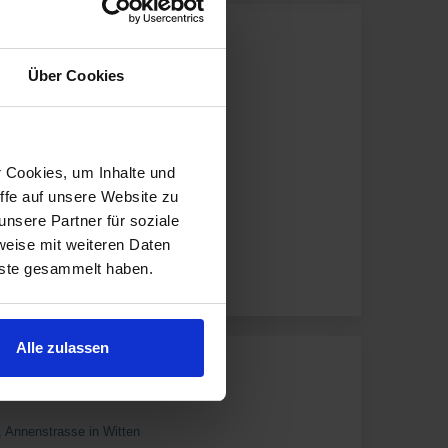
Über Cookies
r Cookies, um Inhalte und
ffe auf unsere Website zu
nsere Partner für soziale
weise mit weiteren Daten
nste gesammelt haben.
Alle zulassen