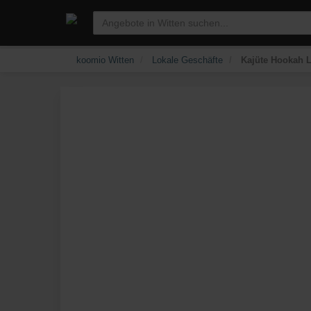
koomio Witten
Lokale Geschäfte
Kajüte Hookah L