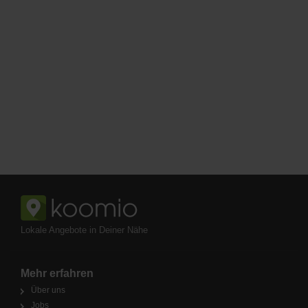
Lokale Angebote in Deiner Nähe
Mehr erfahren
Über uns
Jobs