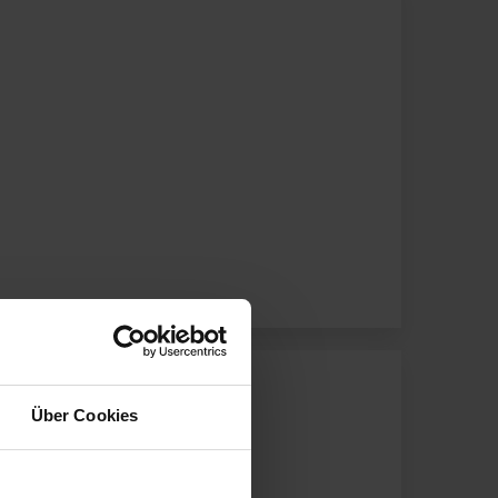
Über Cookies