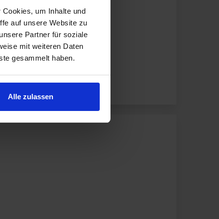
r Cookies, um Inhalte und
ffe auf unsere Website zu
nsere Partner für soziale
weise mit weiteren Daten
nste gesammelt haben.
Alle zulassen