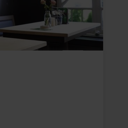
Merken