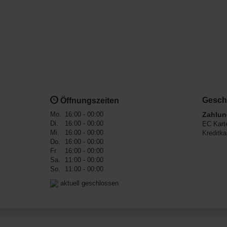
Gesch
Öffnungszeiten
Mo.
16:00 - 00:00
Zahlun
Di.
16:00 - 00:00
EC Kart
Mi.
16:00 - 00:00
Kreditka
Do.
16:00 - 00:00
Fr.
16:00 - 00:00
Sa.
11:00 - 00:00
So.
11:00 - 00:00
aktuell geschlossen