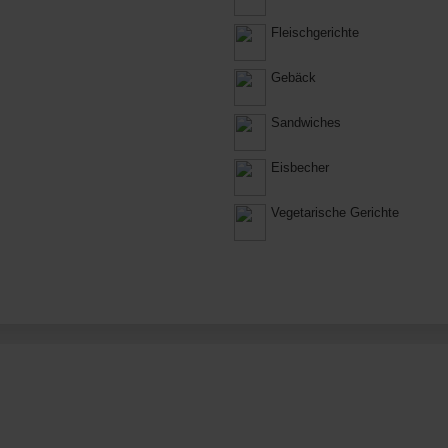
Fleischgerichte
Gebäck
Sandwiches
Eisbecher
Vegetarische Gerichte