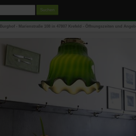
Suchen
 Burghof - Marienstraße 108 in 47807 Krefeld - Öffnungszeiten und Angeb