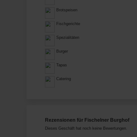
Brotspeisen
Fischgerichte
Spezialitäten
Burger
Tapas
Catering
Rezensionen für Fischelner Burghof
Dieses Geschäft hat noch keine Bewertungen.