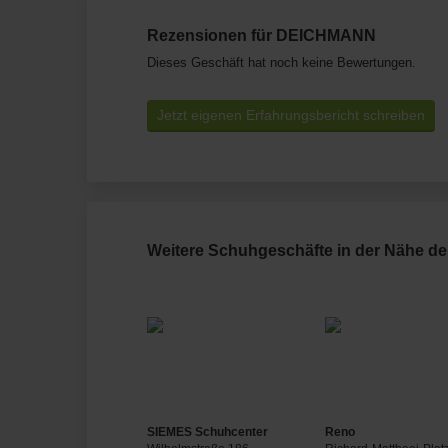
Rezensionen für DEICHMANN
Dieses Geschäft hat noch keine Bewertungen.
Jetzt eigenen Erfahrungsbericht schreiben
Weitere Schuhgeschäfte in der Nähe d
SIEMES Schuhcenter
Reno