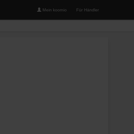
Mein koomio
Für Händler
Merken