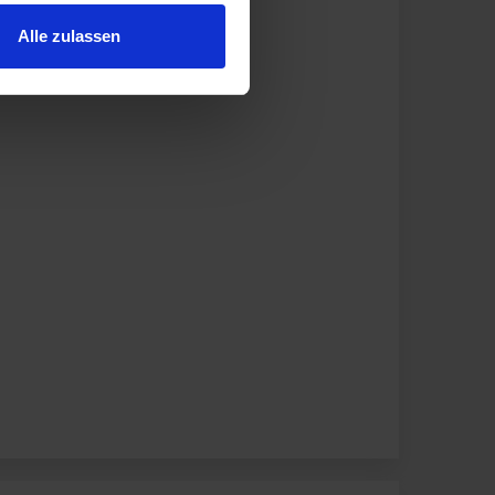
Alle zulassen