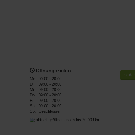
Öffnungszeiten
Ist da
Mo.
09:00 - 20:00
Di.
09:00 - 20:00
Mi.
09:00 - 20:00
Do.
09:00 - 20:00
Fr.
09:00 - 20:00
Sa.
09:00 - 20:00
So.
Geschlossen
aktuell geöffnet - noch bis 20:00 Uhr