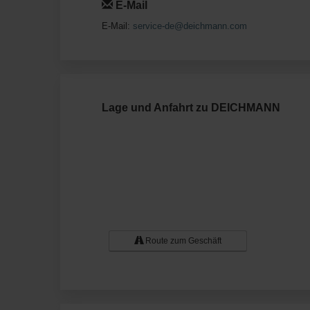
E-Mail
E-Mail:
service-de@deichmann.com
Lage und Anfahrt zu DEICHMANN
Route zum Geschäft