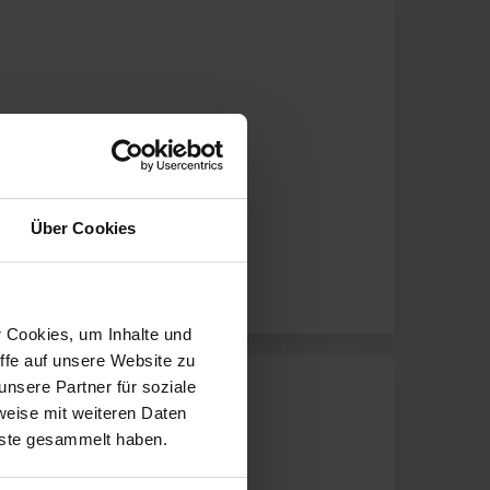
Über Cookies
r Cookies, um Inhalte und
ffe auf unsere Website zu
nsere Partner für soziale
weise mit weiteren Daten
nste gesammelt haben.