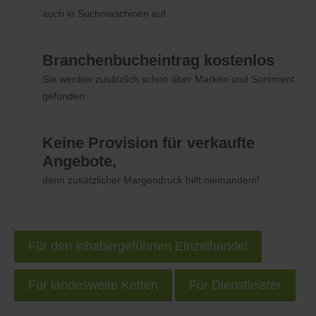
auch in Suchmaschinen auf
Branchenbucheintrag kostenlos
Sie werden zusätzlich schon über Marken und Sortiment
gefunden
Keine Provision für verkaufte
Angebote,
denn zusätzlicher Margendruck hilft niemandem!
Für den inhabergeführten Einzelhandel
Für landesweite Ketten
Für Dienstleister