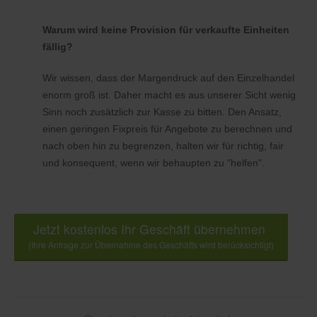
Warum wird keine Provision für verkaufte Einheiten
fällig?
Wir wissen, dass der Margendruck auf den Einzelhandel
enorm groß ist. Daher macht es aus unserer Sicht wenig
Sinn noch zusätzlich zur Kasse zu bitten. Den Ansatz,
einen geringen Fixpreis für Angebote zu berechnen und
nach oben hin zu begrenzen, halten wir für richtig, fair
und konsequent, wenn wir behaupten zu "helfen".
Jetzt kostenlos Ihr Geschäft übernehmen
(Ihre Anfrage zur Übernahme des Geschäfts wird berücksichtigt)