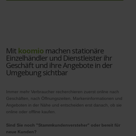
Mit
koomio
machen stationäre
Einzelhändler und Dienstleister ihr
Geschäft und ihre Angebote in der
Umgebung sichtbar
Immer mehr Verbraucher recherchieren zuerst online nach
Geschäften, nach Öffnungszeiten, Markeninformationen und
Angeboten in der Nähe und entscheiden erst danach, ob sie
online oder offline kaufen.
Sind Sie noch "Stammkundenversteher" oder bereit für
neue Kunden?