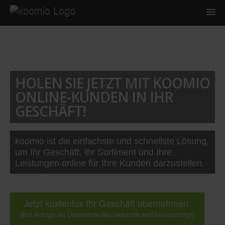
HOLEN SIE JETZT MIT KOOMIO
ONLINE-KUNDEN IN IHR
GESCHÄFT!
koomio ist die einfachste und schnellste Lösung,
um Ihr Geschäft, Ihr Sortiment und Ihre
Leistungen online für Ihre Kunden darzustellen.
Jetzt kostenlos Ihr Geschäft übernehmen
(Ihre Anfrage zur Übernahme des Geschäfts wird berücksichtigt)