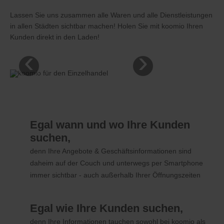
Lassen Sie uns zusammen alle Waren und alle Dienstleistungen
in allen Städten sichtbar machen! Holen Sie mit koomio Ihren
Kunden direkt in den Laden!
‹
›
Egal wann und wo Ihre Kunden
suchen,
denn Ihre Angebote & Geschäftsinformationen sind
daheim auf der Couch und unterwegs per Smartphone
immer sichtbar - auch außerhalb Ihrer Öffnungszeiten
Egal wie Ihre Kunden suchen,
denn Ihre Informationen tauchen sowohl bei koomio als