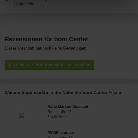
Aufstriche
Rezensionen für boni Center
Dieses Geschäft hat noch keine Bewertungen.
Jetzt eigenen Erfahrungsbericht schreiben
Weitere Supermärkte in der Nähe der boni Center Filiale
Netto Marken-Discount
Ruhrstraße 17
58452 Witten
REWE express