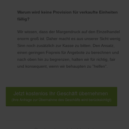
Warum wird keine Provision für verkaufte Einheiten
fällig?
Wir wissen, dass der Margendruck auf den Einzelhandel
enorm groß ist. Daher macht es aus unserer Sicht wenig
Sinn noch zusätzlich zur Kasse zu bitten. Den Ansatz,
einen geringen Fixpreis für Angebote zu berechnen und
nach oben hin zu begrenzen, halten wir für richtig, fair
und konsequent, wenn wir behaupten zu "helfen".
Jetzt kostenlos Ihr Geschäft übernehmen
(Ihre Anfrage zur Übernahme des Geschäfts wird berücksichtigt)