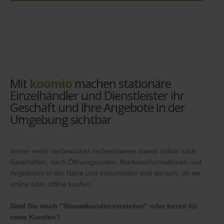
Mit
koomio
machen stationäre
Einzelhändler und Dienstleister ihr
Geschäft und ihre Angebote in der
Umgebung sichtbar
Immer mehr Verbraucher recherchieren zuerst online nach
Geschäften, nach Öffnungszeiten, Markeninformationen und
Angeboten in der Nähe und entscheiden erst danach, ob sie
online oder offline kaufen.
Sind Sie noch "Stammkundenversteher" oder bereit für
neue Kunden?