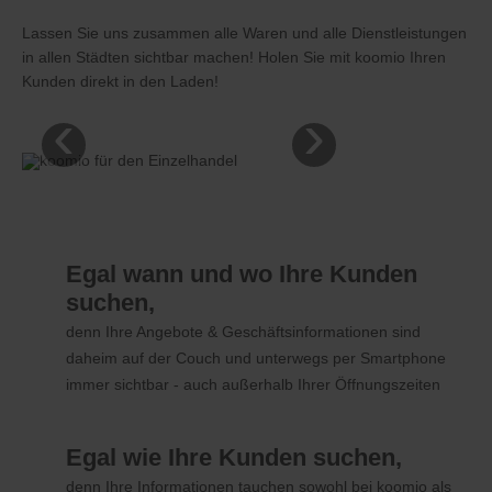
Lassen Sie uns zusammen alle Waren und alle Dienstleistungen
in allen Städten sichtbar machen! Holen Sie mit koomio Ihren
Kunden direkt in den Laden!
‹
›
Egal wann und wo Ihre Kunden
suchen,
denn Ihre Angebote & Geschäftsinformationen sind
daheim auf der Couch und unterwegs per Smartphone
immer sichtbar - auch außerhalb Ihrer Öffnungszeiten
Egal wie Ihre Kunden suchen,
denn Ihre Informationen tauchen sowohl bei koomio als