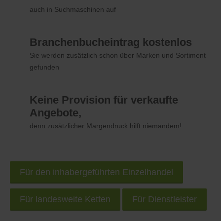
auch in Suchmaschinen auf
Branchenbucheintrag kostenlos
Sie werden zusätzlich schon über Marken und Sortiment
gefunden
Keine Provision für verkaufte
Angebote,
denn zusätzlicher Margendruck hilft niemandem!
Für den inhabergeführten Einzelhandel
Für landesweite Ketten
Für Dienstleister