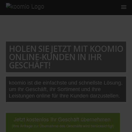
HOLEN SIE JETZT MIT KOOMIO
ONLINE-KUNDEN IN IHR
GESCHÄFT!
koomio ist die einfachste und schnellste Lösung,
um Ihr Geschäft, Ihr Sortiment und Ihre
Leistungen online für Ihre Kunden darzustellen.
Jetzt kostenlos Ihr Geschäft übernehmen
(Ihre Anfrage zur Übernahme des Geschäfts wird berücksichtigt)