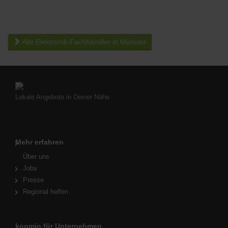
Alle Elektronik-Fachhändler in Münster
Lokale Angebote in Deiner Nähe
Mehr erfahren
Über uns
Jobs
Presse
Regional helfen
koomio für Unternehmen