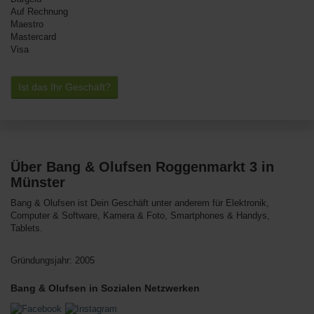
Auf Rechnung
Maestro
Mastercard
Visa
Ist das Ihr Geschäft?
Über Bang & Olufsen Roggenmarkt 3 in
Münster
Bang & Olufsen ist Dein Geschäft unter anderem für Elektronik,
Computer & Software, Kamera & Foto, Smartphones & Handys,
Tablets.
Gründungsjahr: 2005
Bang & Olufsen in Sozialen Netzwerken