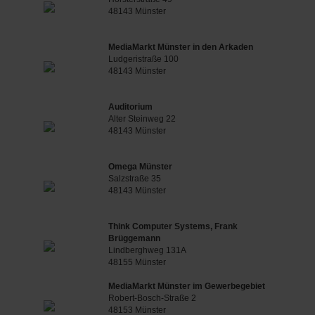
48143 Münster
MediaMarkt Münster in den Arkaden
Ludgeristraße 100
48143 Münster
Auditorium
Alter Steinweg 22
48143 Münster
Omega Münster
Salzstraße 35
48143 Münster
Think Computer Systems, Frank
Brüggemann
Lindberghweg 131A
48155 Münster
MediaMarkt Münster im Gewerbegebiet
Robert-Bosch-Straße 2
48153 Münster