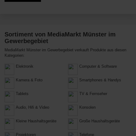
Sortiment von MediaMarkt Münster im
Gewerbegebiet
MediaMarkt Münster im Gewerbegebiet verkauft Produkte aus diesen
Kategorien:
Elektronik
Computer & Software
Kamera & Foto
Smartphones & Handys
Tablets
TV & Fernseher
Audio, Hifi & Video
Konsolen
Kleine Haushaltsgeräte
Große Haushaltsgeräte
Projektoren
Telefone