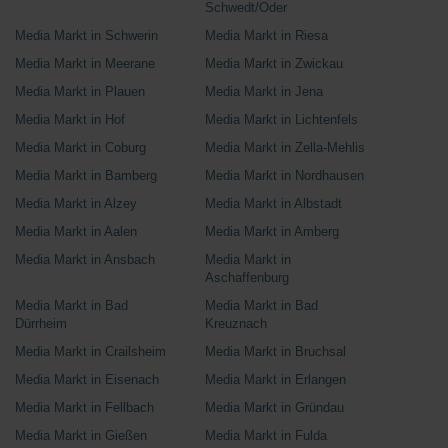
Schwedt/Oder
Media Markt in Schwerin
Media Markt in Riesa
Media Markt in Meerane
Media Markt in Zwickau
Media Markt in Plauen
Media Markt in Jena
Media Markt in Hof
Media Markt in Lichtenfels
Media Markt in Coburg
Media Markt in Zella-Mehlis
Media Markt in Bamberg
Media Markt in Nordhausen
Media Markt in Alzey
Media Markt in Albstadt
Media Markt in Aalen
Media Markt in Amberg
Media Markt in Ansbach
Media Markt in
Aschaffenburg
Media Markt in Bad
Media Markt in Bad
Dürrheim
Kreuznach
Media Markt in Crailsheim
Media Markt in Bruchsal
Media Markt in Eisenach
Media Markt in Erlangen
Media Markt in Fellbach
Media Markt in Gründau
Media Markt in Gießen
Media Markt in Fulda