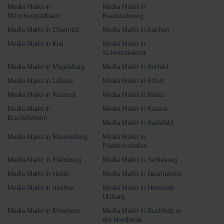
Media Markt in
Media Markt in
Mönchengladbach
Braunschweig
Media Markt in Chemnitz
Media Markt in Aachen
Media Markt in Kiel
Media Markt in
Schwentinental
Media Markt in Magdeburg
Media Markt in Krefeld
Media Markt in Lübeck
Media Markt in Erfurt
Media Markt in Rostock
Media Markt in Mainz
Media Markt in
Media Markt in Kassel
Bischofsheim
Media Markt in Karlsfeld
Media Markt in Ravensburg
Media Markt in
Friedrichshafen
Media Markt in Flensburg
Media Markt in Schleswig
Media Markt in Heide
Media Markt in Neumünster
Media Markt in Itzehoe
Media Markt in Henstedt-
Ulzburg
Media Markt in Elmshorn
Media Markt in Buchholz in
der Nordheide