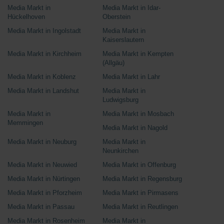
Media Markt in
Media Markt in Idar-
Hückelhoven
Oberstein
Media Markt in Ingolstadt
Media Markt in
Kaiserslautern
Media Markt in Kirchheim
Media Markt in Kempten
(Allgäu)
Media Markt in Koblenz
Media Markt in Lahr
Media Markt in Landshut
Media Markt in
Ludwigsburg
Media Markt in
Media Markt in Mosbach
Memmingen
Media Markt in Nagold
Media Markt in Neuburg
Media Markt in
Neunkirchen
Media Markt in Neuwied
Media Markt in Offenburg
Media Markt in Nürtingen
Media Markt in Regensburg
Media Markt in Pforzheim
Media Markt in Pirmasens
Media Markt in Passau
Media Markt in Reutlingen
Media Markt in Rosenheim
Media Markt in