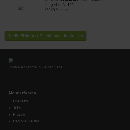
Ludgeristraße 100
48143 Münster
Alle Elektronik-Fachhändler in Münster
Lokale Angebote in Deiner Nähe
Mehr erfahren
Über uns
Jobs
Presse
Regional helfen