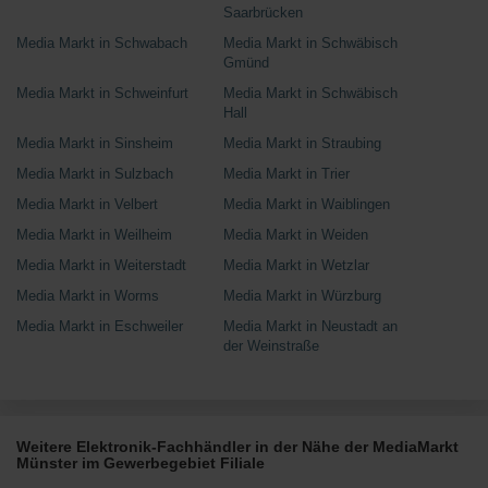
Saarbrücken
Media Markt in Schwabach
Media Markt in Schwäbisch
Gmünd
Media Markt in Schweinfurt
Media Markt in Schwäbisch
Hall
Media Markt in Sinsheim
Media Markt in Straubing
Media Markt in Sulzbach
Media Markt in Trier
Media Markt in Velbert
Media Markt in Waiblingen
Media Markt in Weilheim
Media Markt in Weiden
Media Markt in Weiterstadt
Media Markt in Wetzlar
Media Markt in Worms
Media Markt in Würzburg
Media Markt in Eschweiler
Media Markt in Neustadt an
der Weinstraße
Weitere Elektronik-Fachhändler in der Nähe der MediaMarkt
Münster im Gewerbegebiet Filiale