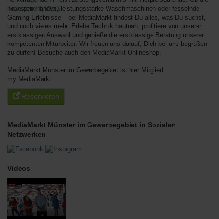
neuesten Handys, leistungsstarke Waschmaschinen oder fesselnde
Gaming-Erlebnisse – bei MediaMarkt findest Du alles, was Du suchst,
und noch vieles mehr. Erlebe Technik hautnah, profitiere von unserer
erstklassigen Auswahl und genieße die erstklassige Beratung unserer
kompetenten Mitarbeiter. Wir freuen uns darauf, Dich bei uns begrüßen
zu dürfen! Besuche auch den MediaMarkt-Onlineshop.
MediaMarkt Münster im Gewerbegebiet ist hier Mitglied:
my MediaMarkt
Reservieren
MediaMarkt Münster im Gewerbegebiet in Sozialen
Netzwerken
Videos