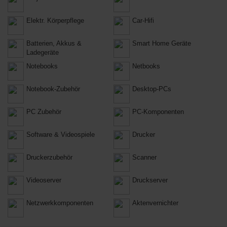
Elektr. Körperpflege
Car-Hifi
Batterien, Akkus &
Smart Home Geräte
Ladegeräte
Notebooks
Netbooks
Notebook-Zubehör
Desktop-PCs
PC Zubehör
PC-Komponenten
Software & Videospiele
Drucker
Druckerzubehör
Scanner
Videoserver
Druckserver
Netzwerkkomponenten
Aktenvernichter