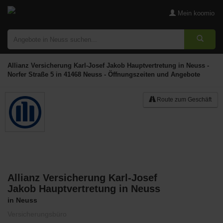
Mein koomio
Allianz Versicherung Karl-Josef Jakob Hauptvertretung in Neuss -
Norfer Straße 5 in 41468 Neuss - Öffnungszeiten und Angebote
Route zum Geschäft
Allianz Versicherung Karl-Josef
Merken
Jakob Hauptvertretung in Neuss
in Neuss
Versicherungsbüro