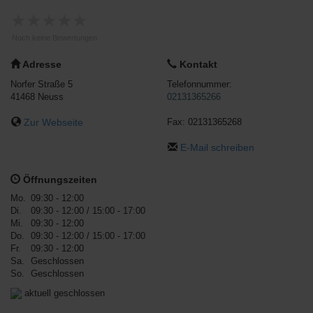
★
★
★
★
★
Noch keine Bewertungen
Adresse
Kontakt
Norfer Straße 5
Telefonnummer:
41468
Neuss
02131365266
Zur Webseite
Fax:
02131365268
E-Mail schreiben
Öffnungszeiten
Mo.
09:30 - 12:00
Di.
09:30 - 12:00
/ 15:00 - 17:00
Mi.
09:30 - 12:00
Do.
09:30 - 12:00
/ 15:00 - 17:00
Fr.
09:30 - 12:00
Sa.
Geschlossen
So.
Geschlossen
aktuell geschlossen