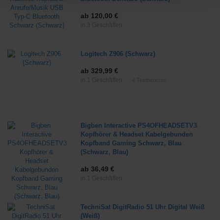
ab 120,00 €
in 3 Geschäften
Logitech Z906 (Schwarz)
ab 329,99 €
in 1 Geschäften
4
Testberichte
Bigben Interactive PS4OFHEADSETV3
Kopfhörer & Headset Kabelgebunden
Kopfband Gaming Schwarz, Blau
(Schwarz, Blau)
ab 36,49 €
in 1 Geschäften
TechniSat DigitRadio 51 Uhr Digital Weiß
(Weiß)