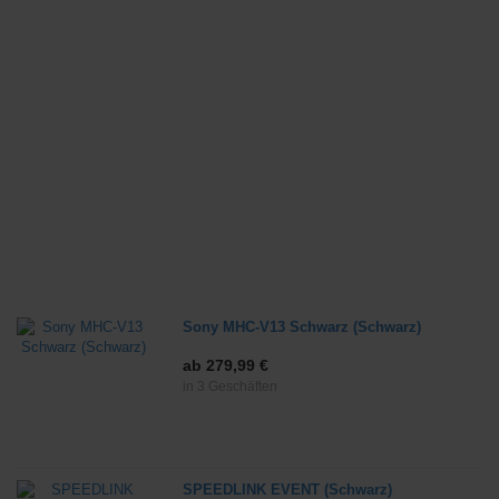
Sony MHC-V13 Schwarz (Schwarz)
ab 279,99 €
in 3 Geschäften
SPEEDLINK EVENT (Schwarz)