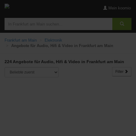
Mein koomio
Frankfurt am Main
Elektronik
Angebote für Audio, Hifi & Video in Frankfurt am Main
224 Angebote für Audio, Hifi & Video in Frankfurt am Main
Filter