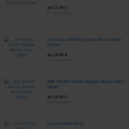
ab 17,99 €
in 1 Geschäften
Technoline WT182 Digitaler Wecker Silber
(Silber)
ab 14,99 €
in 1 Geschäften
ADE CK2304 Wecker Digitaler Wecker Weiß
(Weiß)
ab 24,99 €
in 3 Geschäften
Lenco SCD-24 (Pink)