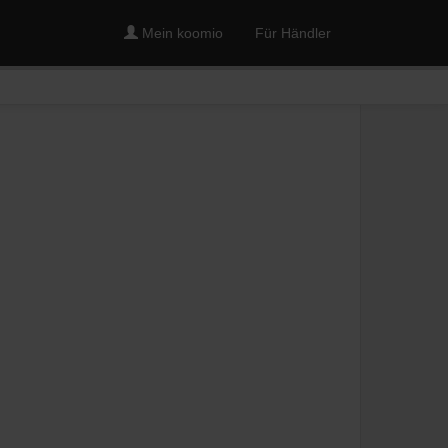
Mein koomio
Für Händler