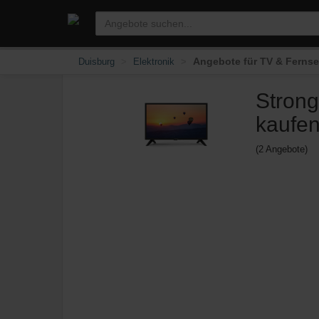
Angebote für TV & Fernse
Duisburg
Elektronik
Strong
kaufe
(2 Angebote)