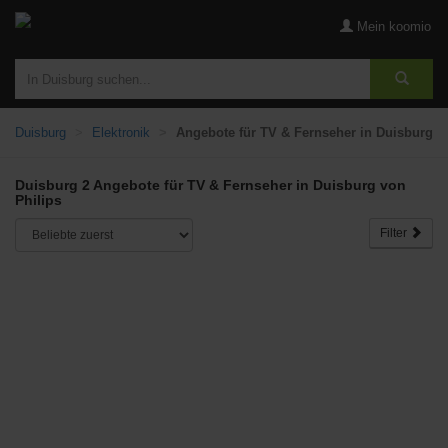
Mein koomio
Duisburg
Elektronik
Angebote für TV & Fernseher in Duisburg
Duisburg 2 Angebote für TV & Fernseher in Duisburg von
Philips
Filter