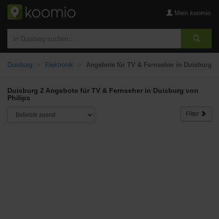
Mein koomio
Duisburg
Elektronik
Angebote für TV & Fernseher in Duisburg
Duisburg 2 Angebote für TV & Fernseher in Duisburg von
Philips
Filter