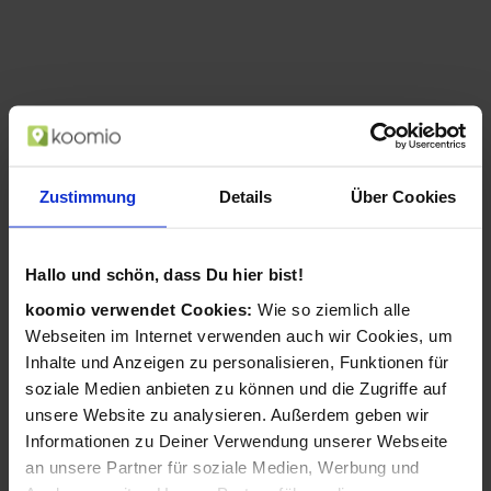
Zustimmung
Details
Über Cookies
Hallo und schön, dass Du hier bist!
koomio verwendet Cookies:
Wie so ziemlich alle
Sony MDR-E9LP (Black)
Webseiten im Internet verwenden auch wir Cookies, um
Inhalte und Anzeigen zu personalisieren, Funktionen für
ab 7,99 €
soziale Medien anbieten zu können und die Zugriffe auf
in 1 Geschäften
unsere Website zu analysieren. Außerdem geben wir
Informationen zu Deiner Verwendung unserer Webseite
an unsere Partner für soziale Medien, Werbung und