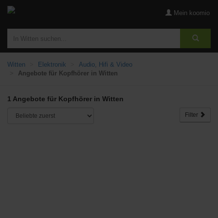
Mein koomio
Witten
Elektronik
Audio, Hifi & Video
Angebote für Kopfhörer in Witten
1 Angebote für Kopfhörer in Witten
Filter