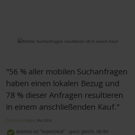
"56 % aller mobilen Suchanfragen
haben einen lokalen Bezug und
78 % dieser Anfragen resultieren
in einem anschließenden Kauf."
ComScore Studie
, Mai 2014
koomio ist "hyperlokal" - ganz gleich, ob Ihr