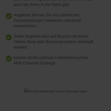
auch bei ihnen in der Nähe gibt.
Angebote können Sie mit zahlreichen
Zusatzleistungen markieren und damit
hervorheben.
Jedes Angebot kann auf Wunsch mit Ihrem
Online-Shop oder Buchungssystem verknüpft
werden.
koomio ist die optimale Unterstützung Ihrer
Multi-Channel-Strategie