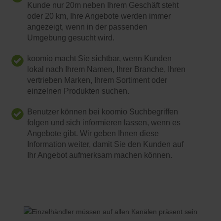
Kunde nur 20m neben Ihrem Geschäft steht
oder 20 km, Ihre Angebote werden immer
angezeigt, wenn in der passenden
Umgebung gesucht wird.
koomio macht Sie sichtbar, wenn Kunden
lokal nach Ihrem Namen, Ihrer Branche, Ihren
vertrieben Marken, Ihrem Sortiment oder
einzelnen Produkten suchen.
Benutzer können bei koomio Suchbegriffen
folgen und sich informieren lassen, wenn es
Angebote gibt. Wir geben Ihnen diese
Information weiter, damit Sie den Kunden auf
Ihr Angebot aufmerksam machen können.