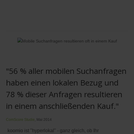
"56 % aller mobilen Suchanfragen
haben einen lokalen Bezug und
78 % dieser Anfragen resultieren
in einem anschließenden Kauf."
ComScore Studie
, Mai 2014
koomio ist "hyperlokal" - ganz gleich, ob Ihr