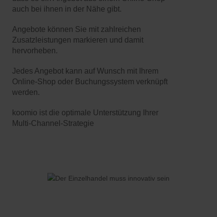
auch bei ihnen in der Nähe gibt.
Angebote können Sie mit zahlreichen
Zusatzleistungen markieren und damit
hervorheben.
Jedes Angebot kann auf Wunsch mit Ihrem
Online-Shop oder Buchungssystem verknüpft
werden.
koomio ist die optimale Unterstützung Ihrer
Multi-Channel-Strategie