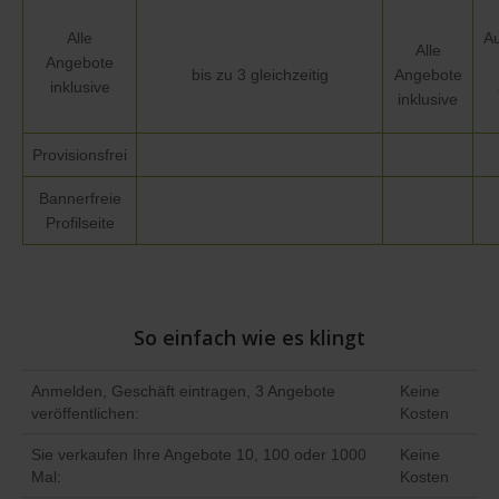
Alle
Au
Alle
Angebote
bis zu 3 gleichzeitig
Angebote
inklusive
inklusive
Provisionsfrei
Bannerfreie
Profilseite
So einfach wie es klingt
Anmelden, Geschäft eintragen, 3 Angebote
Keine
veröffentlichen:
Kosten
Sie verkaufen Ihre Angebote 10, 100 oder 1000
Keine
Mal:
Kosten