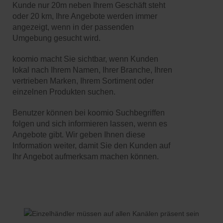
Kunde nur 20m neben Ihrem Geschäft steht
oder 20 km, Ihre Angebote werden immer
angezeigt, wenn in der passenden
Umgebung gesucht wird.
koomio macht Sie sichtbar, wenn Kunden
lokal nach Ihrem Namen, Ihrer Branche, Ihren
vertrieben Marken, Ihrem Sortiment oder
einzelnen Produkten suchen.
Benutzer können bei koomio Suchbegriffen
folgen und sich informieren lassen, wenn es
Angebote gibt. Wir geben Ihnen diese
Information weiter, damit Sie den Kunden auf
Ihr Angebot aufmerksam machen können.