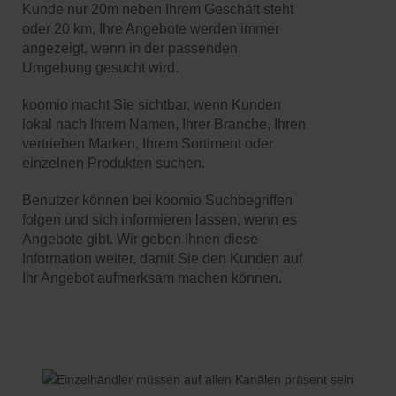
Kunde nur 20m neben Ihrem Geschäft steht
oder 20 km, Ihre Angebote werden immer
angezeigt, wenn in der passenden
Umgebung gesucht wird.
koomio macht Sie sichtbar, wenn Kunden
lokal nach Ihrem Namen, Ihrer Branche, Ihren
vertrieben Marken, Ihrem Sortiment oder
einzelnen Produkten suchen.
Benutzer können bei koomio Suchbegriffen
folgen und sich informieren lassen, wenn es
Angebote gibt. Wir geben Ihnen diese
Information weiter, damit Sie den Kunden auf
Ihr Angebot aufmerksam machen können.