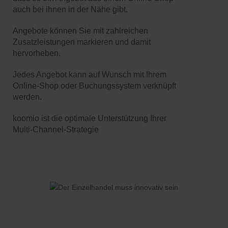
auch bei ihnen in der Nähe gibt.
Angebote können Sie mit zahlreichen
Zusatzleistungen markieren und damit
hervorheben.
Jedes Angebot kann auf Wunsch mit Ihrem
Online-Shop oder Buchungssystem verknüpft
werden.
koomio ist die optimale Unterstützung Ihrer
Multi-Channel-Strategie