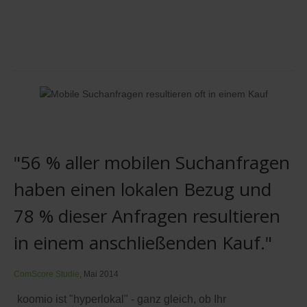
"56 % aller mobilen Suchanfragen
haben einen lokalen Bezug und
78 % dieser Anfragen resultieren
in einem anschließenden Kauf."
ComScore Studie
, Mai 2014
koomio ist "hyperlokal" - ganz gleich, ob Ihr