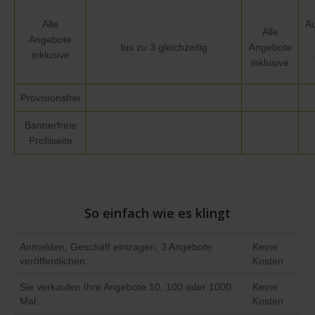
Alle
Au
Alle
Angebote
bis zu 3 gleichzeitig
Angebote
inklusive
inklusive
Provisionsfrei
Bannerfreie
Profilseite
So einfach wie es klingt
Anmelden, Geschäft eintragen, 3 Angebote
Keine
veröffentlichen:
Kosten
Sie verkaufen Ihre Angebote 10, 100 oder 1000
Keine
Mal:
Kosten