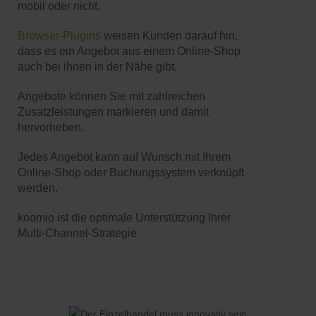
mobil oder nicht.
Browser-Plugins
weisen Kunden darauf hin,
dass es ein Angebot aus einem Online-Shop
auch bei ihnen in der Nähe gibt.
Angebote können Sie mit zahlreichen
Zusatzleistungen markieren und damit
hervorheben.
Jedes Angebot kann auf Wunsch mit Ihrem
Online-Shop oder Buchungssystem verknüpft
werden.
koomio ist die optimale Unterstützung Ihrer
Multi-Channel-Strategie