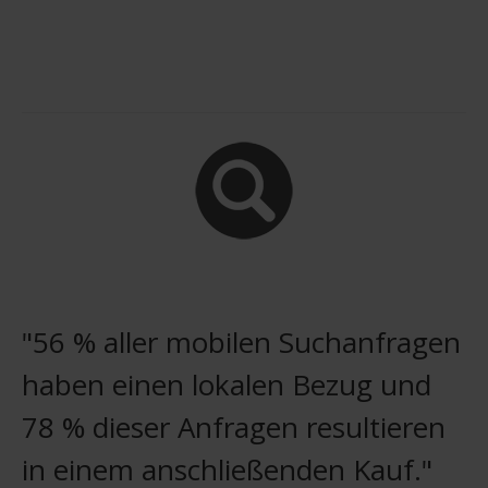
"56 % aller mobilen Suchanfragen
haben einen lokalen Bezug und
78 % dieser Anfragen resultieren
in einem anschließenden Kauf."