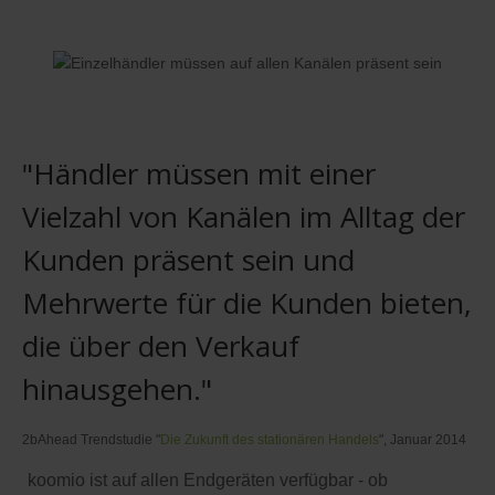
"Händler müssen mit einer
Vielzahl von Kanälen im Alltag der
Kunden präsent sein und
Mehrwerte für die Kunden bieten,
die über den Verkauf
hinausgehen."
2bAhead Trendstudie "
Die Zukunft des stationären Handels
", Januar 2014
koomio ist auf allen Endgeräten verfügbar - ob