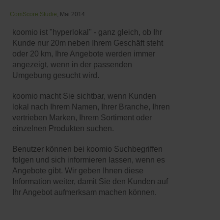
ComScore Studie
, Mai 2014
koomio ist "hyperlokal" - ganz gleich, ob Ihr
Kunde nur 20m neben Ihrem Geschäft steht
oder 20 km, Ihre Angebote werden immer
angezeigt, wenn in der passenden
Umgebung gesucht wird.
koomio macht Sie sichtbar, wenn Kunden
lokal nach Ihrem Namen, Ihrer Branche, Ihren
vertrieben Marken, Ihrem Sortiment oder
einzelnen Produkten suchen.
Benutzer können bei koomio Suchbegriffen
folgen und sich informieren lassen, wenn es
Angebote gibt. Wir geben Ihnen diese
Information weiter, damit Sie den Kunden auf
Ihr Angebot aufmerksam machen können.