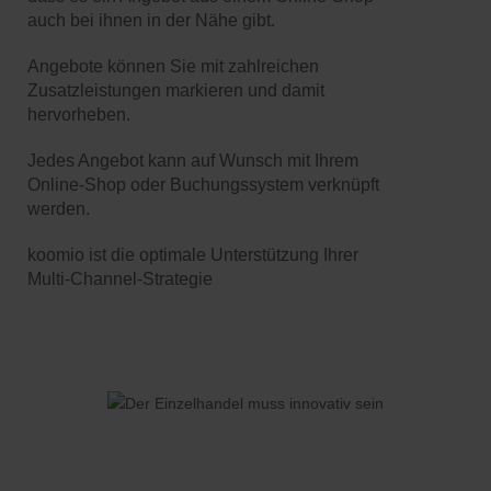
auch bei ihnen in der Nähe gibt.
Angebote können Sie mit zahlreichen
Zusatzleistungen markieren und damit
hervorheben.
Jedes Angebot kann auf Wunsch mit Ihrem
Online-Shop oder Buchungssystem verknüpft
werden.
koomio ist die optimale Unterstützung Ihrer
Multi-Channel-Strategie