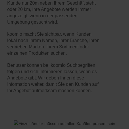
Kunde nur 20m neben Ihrem Geschäft steht
oder 20 km, Ihre Angebote werden immer
angezeigt, wenn in der passenden
Umgebung gesucht wird.
koomio macht Sie sichtbar, wenn Kunden
lokal nach Ihrem Namen, Ihrer Branche, Ihren
vertrieben Marken, Ihrem Sortiment oder
einzelnen Produkten suchen.
Benutzer können bei koomio Suchbegriffen
folgen und sich informieren lassen, wenn es
Angebote gibt. Wir geben Ihnen diese
Information weiter, damit Sie den Kunden auf
Ihr Angebot aufmerksam machen können.