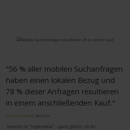
"56 % aller mobilen Suchanfragen
haben einen lokalen Bezug und
78 % dieser Anfragen resultieren
in einem anschließenden Kauf."
ComScore Studie
, Mai 2014
koomio ist "hyperlokal" - ganz gleich, ob Ihr