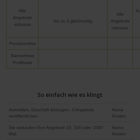
Alle
Au
Alle
Angebote
bis zu 3 gleichzeitig
Angebote
inklusive
inklusive
Provisionsfrei
Bannerfreie
Profilseite
So einfach wie es klingt
Anmelden, Geschäft eintragen, 3 Angebote
Keine
veröffentlichen:
Kosten
Sie verkaufen Ihre Angebote 10, 100 oder 1000
Keine
Mal:
Kosten