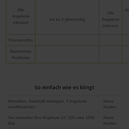
Alle
Au
Alle
Angebote
bis zu 3 gleichzeitig
Angebote
inklusive
inklusive
Provisionsfrei
Bannerfreie
Profilseite
So einfach wie es klingt
Anmelden, Geschäft eintragen, 3 Angebote
Keine
veröffentlichen:
Kosten
Sie verkaufen Ihre Angebote 10, 100 oder 1000
Keine
Mal:
Kosten