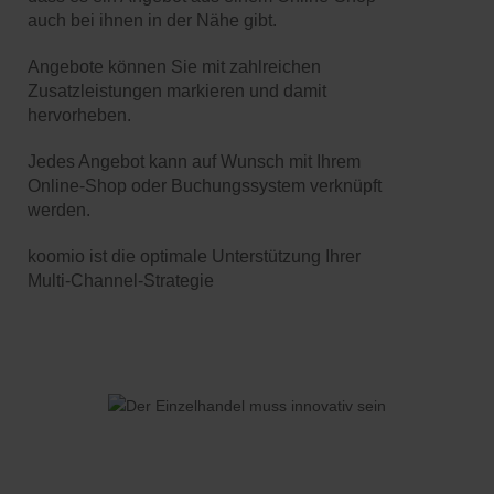
auch bei ihnen in der Nähe gibt.
Angebote können Sie mit zahlreichen
Zusatzleistungen markieren und damit
hervorheben.
Jedes Angebot kann auf Wunsch mit Ihrem
Online-Shop oder Buchungssystem verknüpft
werden.
koomio ist die optimale Unterstützung Ihrer
Multi-Channel-Strategie