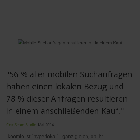
"56 % aller mobilen Suchanfragen
haben einen lokalen Bezug und
78 % dieser Anfragen resultieren
in einem anschließenden Kauf."
ComScore Studie
, Mai 2014
koomio ist "hyperlokal" - ganz gleich, ob Ihr