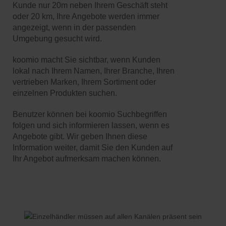
Kunde nur 20m neben Ihrem Geschäft steht
oder 20 km, Ihre Angebote werden immer
angezeigt, wenn in der passenden
Umgebung gesucht wird.
koomio macht Sie sichtbar, wenn Kunden
lokal nach Ihrem Namen, Ihrer Branche, Ihren
vertrieben Marken, Ihrem Sortiment oder
einzelnen Produkten suchen.
Benutzer können bei koomio Suchbegriffen
folgen und sich informieren lassen, wenn es
Angebote gibt. Wir geben Ihnen diese
Information weiter, damit Sie den Kunden auf
Ihr Angebot aufmerksam machen können.