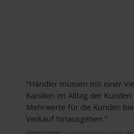
"Händler müssen mit einer Vie
Kanälen im Alltag der Kunden
Mehrwerte für die Kunden bie
Verkauf hinausgehen."
2bAhead Trendstudie "
Die Zukunft des stationären Handels
", Jan