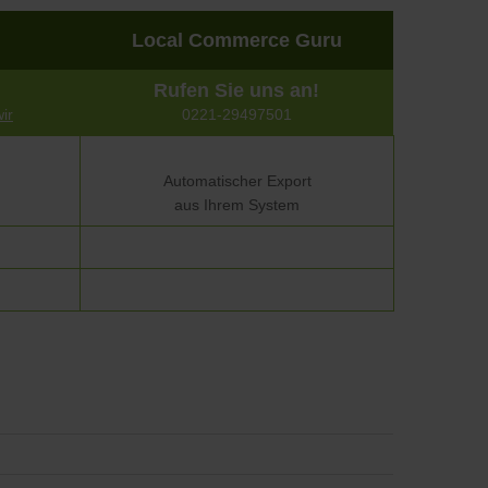
Local Commerce Guru
Rufen Sie uns an!
ir
0221-29497501
Automatischer Export
aus Ihrem System