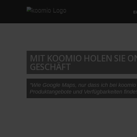
E
MIT KOOMIO HOLEN SIE O
GESCHÄFT
"Wie Google Maps, nur dass ich bei koomio
Produktangebote und Verfügbarkeiten finde!