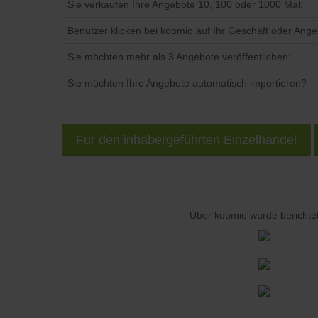
Sie verkaufen Ihre Angebote 10, 100 oder 1000 Mal:
Benutzer klicken bei koomio auf Ihr Geschäft oder Ange
Sie möchten mehr als 3 Angebote veröffentlichen:
Sie möchten Ihre Angebote automatisch importieren?
Für den inhabergeführten Einzelhandel
Über koomio wurde berichtet