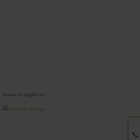
koomio ist Mitglied im