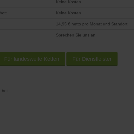
Keine Kosten
bot:
Keine Kosten
14,95 € netto pro Monat und Standort
Sprechen Sie uns an!
Für landesweite Ketten
Für Dienstleister
 bei: