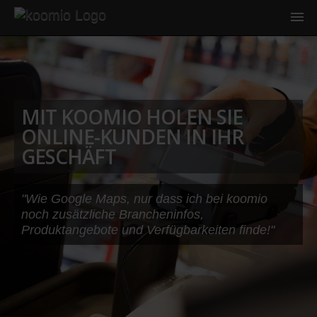
MIT KOOMIO HOLEN SIE
ONLINE-KUNDEN IN IHR
GESCHÄFT
"Wie Google Maps, nur dass ich bei koomio
noch zusätzliche Brancheninfos,
Produktangebote und Verfügbarkeiten finde!"