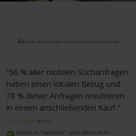
"56 % aller mobilen Suchanfragen
haben einen lokalen Bezug und
78 % dieser Anfragen resultieren
in einem anschließenden Kauf."
ComScore Studie
, Mai 2014
koomio ist "hyperlokal" - ganz gleich, ob Ihr