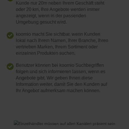
Kunde nur 20m neben Ihrem Geschäft steht
oder 20 km, Ihre Angebote werden immer
angezeigt, wenn in der passenden
Umgebung gesucht wird.
koomio macht Sie sichtbar, wenn Kunden
lokal nach Ihrem Namen, Ihrer Branche, Ihren
vertrieben Marken, Ihrem Sortiment oder
einzelnen Produkten suchen.
Benutzer können bei koomio Suchbegriffen
folgen und sich informieren lassen, wenn es
Angebote gibt. Wir geben Ihnen diese
Information weiter, damit Sie den Kunden auf
Ihr Angebot aufmerksam machen können.