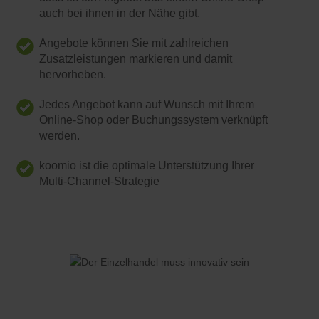
auch bei ihnen in der Nähe gibt.
Angebote können Sie mit zahlreichen
Zusatzleistungen markieren und damit
hervorheben.
Jedes Angebot kann auf Wunsch mit Ihrem
Online-Shop oder Buchungssystem verknüpft
werden.
koomio ist die optimale Unterstützung Ihrer
Multi-Channel-Strategie