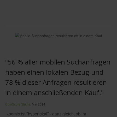
"56 % aller mobilen Suchanfragen
haben einen lokalen Bezug und
78 % dieser Anfragen resultieren
in einem anschließenden Kauf."
ComScore Studie
, Mai 2014
koomio ist "hyperlokal" - ganz gleich, ob Ihr