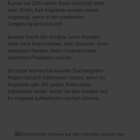
Kunde nur 20m neben Ihrem Geschäft steht
oder 20 km, Ihre Angebote werden immer
angezeigt, wenn in der passenden
Umgebung gesucht wird.
koomio macht Sie sichtbar, wenn Kunden
lokal nach Ihrem Namen, Ihrer Branche, Ihren
vertrieben Marken, Ihrem Sortiment oder
einzelnen Produkten suchen.
Benutzer können bei koomio Suchbegriffen
folgen und sich informieren lassen, wenn es
Angebote gibt. Wir geben Ihnen diese
Information weiter, damit Sie den Kunden auf
Ihr Angebot aufmerksam machen können.