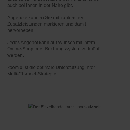
auch bei ihnen in der Nähe gibt.
Angebote können Sie mit zahlreichen
Zusatzleistungen markieren und damit
hervorheben.
Jedes Angebot kann auf Wunsch mit Ihrem
Online-Shop oder Buchungssystem verknüpft
werden.
koomio ist die optimale Unterstützung Ihrer
Multi-Channel-Strategie