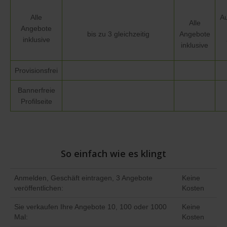
Alle
Au
Alle
Angebote
bis zu 3 gleichzeitig
Angebote
inklusive
inklusive
Provisionsfrei
Bannerfreie
Profilseite
So einfach wie es klingt
Anmelden, Geschäft eintragen, 3 Angebote
Keine
veröffentlichen:
Kosten
Sie verkaufen Ihre Angebote 10, 100 oder 1000
Keine
Mal:
Kosten