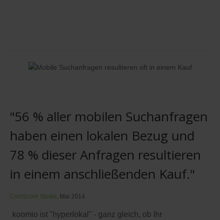
"56 % aller mobilen Suchanfragen
haben einen lokalen Bezug und
78 % dieser Anfragen resultieren
in einem anschließenden Kauf."
ComScore Studie
, Mai 2014
koomio ist "hyperlokal" - ganz gleich, ob Ihr