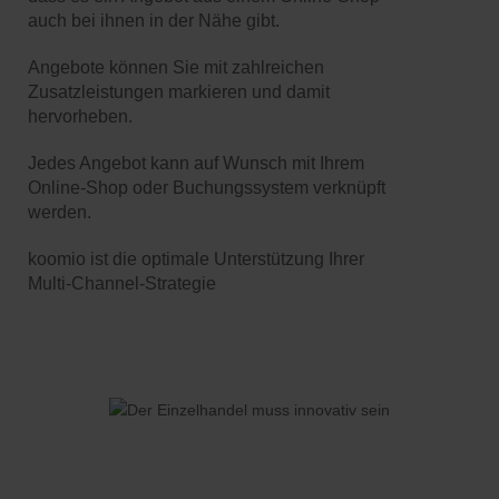
auch bei ihnen in der Nähe gibt.
Angebote können Sie mit zahlreichen
Zusatzleistungen markieren und damit
hervorheben.
Jedes Angebot kann auf Wunsch mit Ihrem
Online-Shop oder Buchungssystem verknüpft
werden.
koomio ist die optimale Unterstützung Ihrer
Multi-Channel-Strategie