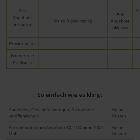
Alle
Au
Alle
Angebote
bis zu 3 gleichzeitig
Angebote
inklusive
inklusive
Provisionsfrei
Bannerfreie
Profilseite
So einfach wie es klingt
Anmelden, Geschäft eintragen, 3 Angebote
Keine
veröffentlichen:
Kosten
Sie verkaufen Ihre Angebote 10, 100 oder 1000
Keine
Mal:
Kosten