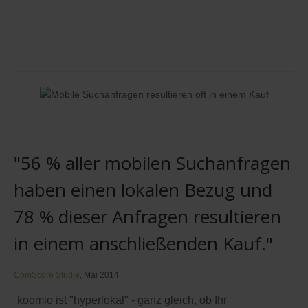
"56 % aller mobilen Suchanfragen
haben einen lokalen Bezug und
78 % dieser Anfragen resultieren
in einem anschließenden Kauf."
ComScore Studie
, Mai 2014
koomio ist "hyperlokal" - ganz gleich, ob Ihr