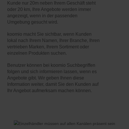
Kunde nur 20m neben Ihrem Geschäft steht
oder 20 km, Ihre Angebote werden immer
angezeigt, wenn in der passenden
Umgebung gesucht wird.
koomio macht Sie sichtbar, wenn Kunden
lokal nach Ihrem Namen, Ihrer Branche, Ihren
vertrieben Marken, Ihrem Sortiment oder
einzelnen Produkten suchen.
Benutzer können bei koomio Suchbegriffen
folgen und sich informieren lassen, wenn es
Angebote gibt. Wir geben Ihnen diese
Information weiter, damit Sie den Kunden auf
Ihr Angebot aufmerksam machen können.