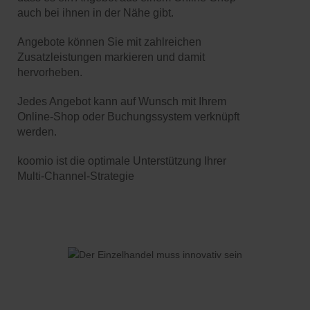
auch bei ihnen in der Nähe gibt.
Angebote können Sie mit zahlreichen
Zusatzleistungen markieren und damit
hervorheben.
Jedes Angebot kann auf Wunsch mit Ihrem
Online-Shop oder Buchungssystem verknüpft
werden.
koomio ist die optimale Unterstützung Ihrer
Multi-Channel-Strategie