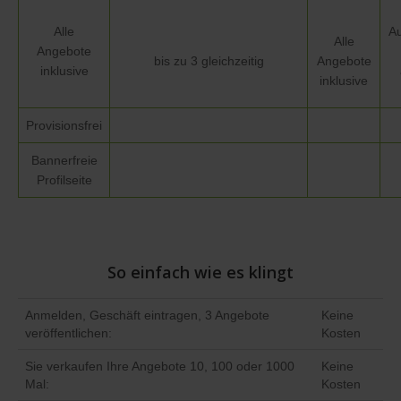
Alle
Au
Alle
Angebote
bis zu 3 gleichzeitig
Angebote
inklusive
inklusive
Provisionsfrei
Bannerfreie
Profilseite
So einfach wie es klingt
Anmelden, Geschäft eintragen, 3 Angebote
Keine
veröffentlichen:
Kosten
Sie verkaufen Ihre Angebote 10, 100 oder 1000
Keine
Mal:
Kosten