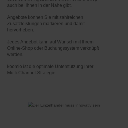
auch bei ihnen in der Nähe gibt.
Angebote können Sie mit zahlreichen
Zusatzleistungen markieren und damit
hervorheben.
Jedes Angebot kann auf Wunsch mit Ihrem
Online-Shop oder Buchungssystem verknüpft
werden.
koomio ist die optimale Unterstützung Ihrer
Multi-Channel-Strategie