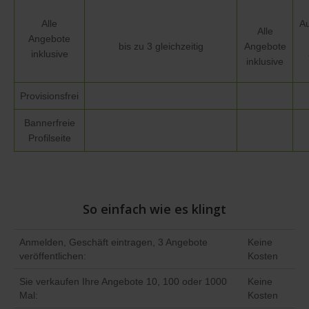
Alle
Au
Alle
Angebote
bis zu 3 gleichzeitig
Angebote
inklusive
inklusive
Provisionsfrei
Bannerfreie
Profilseite
So einfach wie es klingt
Anmelden, Geschäft eintragen, 3 Angebote
Keine
veröffentlichen:
Kosten
Sie verkaufen Ihre Angebote 10, 100 oder 1000
Keine
Mal:
Kosten