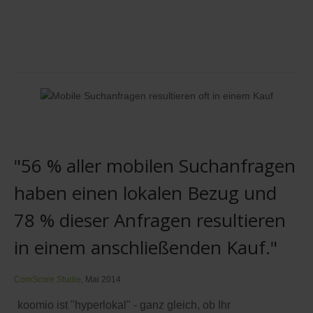
"56 % aller mobilen Suchanfragen
haben einen lokalen Bezug und
78 % dieser Anfragen resultieren
in einem anschließenden Kauf."
ComScore Studie
, Mai 2014
koomio ist "hyperlokal" - ganz gleich, ob Ihr