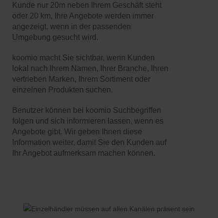
Kunde nur 20m neben Ihrem Geschäft steht
oder 20 km, Ihre Angebote werden immer
angezeigt, wenn in der passenden
Umgebung gesucht wird.
koomio macht Sie sichtbar, wenn Kunden
lokal nach Ihrem Namen, Ihrer Branche, Ihren
vertrieben Marken, Ihrem Sortiment oder
einzelnen Produkten suchen.
Benutzer können bei koomio Suchbegriffen
folgen und sich informieren lassen, wenn es
Angebote gibt. Wir geben Ihnen diese
Information weiter, damit Sie den Kunden auf
Ihr Angebot aufmerksam machen können.