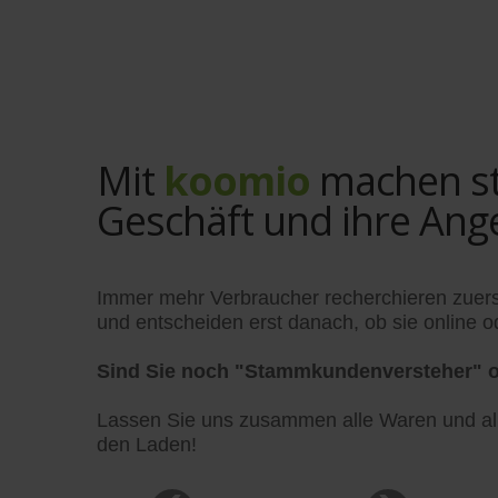
Mit
koomio
machen sta
Geschäft und ihre Ang
Immer mehr Verbraucher recherchieren zuers
und entscheiden erst danach, ob sie online od
Sind Sie noch "Stammkundenversteher" o
Lassen Sie uns zusammen alle Waren und alle
den Laden!