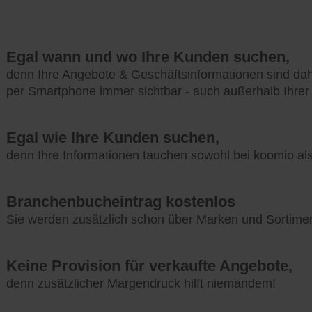
Egal wann und wo Ihre Kunden suchen,
denn Ihre Angebote & Geschäftsinformationen sind da
per Smartphone immer sichtbar - auch außerhalb Ihrer
Egal wie Ihre Kunden suchen,
denn Ihre Informationen tauchen sowohl bei koomio a
Branchenbucheintrag kostenlos
Sie werden zusätzlich schon über Marken und Sortime
Keine Provision für verkaufte Angebote,
denn zusätzlicher Margendruck hilft niemandem!