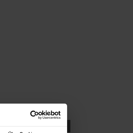
ukten in der Nähe suchen.