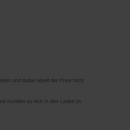
ten und dabei spielt der Preis nicht
Ihre Kunden zu sich in den Laden zu