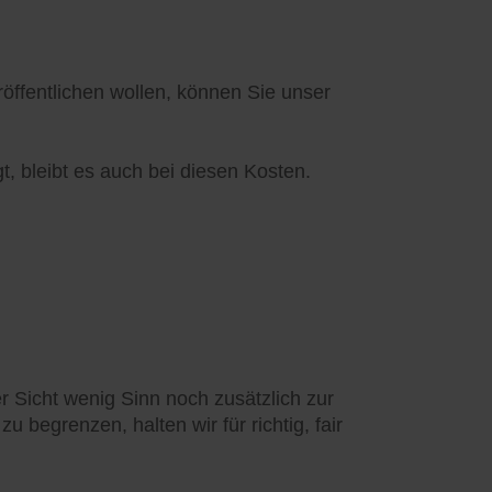
ffentlichen wollen, können Sie unser
t, bleibt es auch bei diesen Kosten.
 Sicht wenig Sinn noch zusätzlich zur
 begrenzen, halten wir für richtig, fair