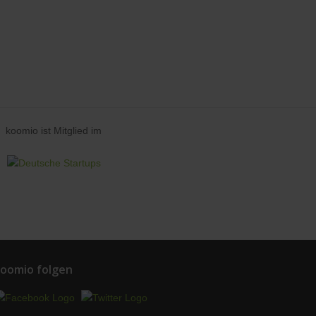
koomio ist Mitglied im
oomio folgen