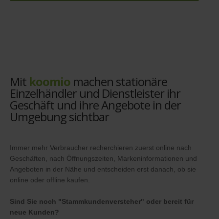
Mit
koomio
machen stationäre
Einzelhändler und Dienstleister ihr
Geschäft und ihre Angebote in der
Umgebung sichtbar
Immer mehr Verbraucher recherchieren zuerst online nach
Geschäften, nach Öffnungszeiten, Markeninformationen und
Angeboten in der Nähe und entscheiden erst danach, ob sie
online oder offline kaufen.
Sind Sie noch "Stammkundenversteher" oder bereit für
neue Kunden?