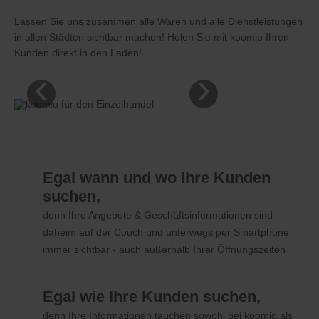
Lassen Sie uns zusammen alle Waren und alle Dienstleistungen
in allen Städten sichtbar machen! Holen Sie mit koomio Ihren
Kunden direkt in den Laden!
‹
›
Egal wann und wo Ihre Kunden
suchen,
denn Ihre Angebote & Geschäftsinformationen sind
daheim auf der Couch und unterwegs per Smartphone
immer sichtbar - auch außerhalb Ihrer Öffnungszeiten
Egal wie Ihre Kunden suchen,
denn Ihre Informationen tauchen sowohl bei koomio als