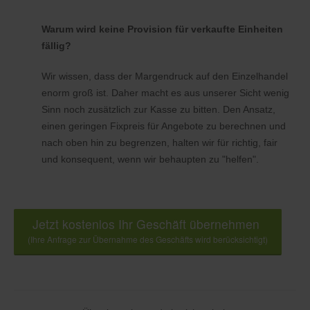
Warum wird keine Provision für verkaufte Einheiten
fällig?
Wir wissen, dass der Margendruck auf den Einzelhandel
enorm groß ist. Daher macht es aus unserer Sicht wenig
Sinn noch zusätzlich zur Kasse zu bitten. Den Ansatz,
einen geringen Fixpreis für Angebote zu berechnen und
nach oben hin zu begrenzen, halten wir für richtig, fair
und konsequent, wenn wir behaupten zu "helfen".
Jetzt kostenlos Ihr Geschäft übernehmen
(Ihre Anfrage zur Übernahme des Geschäfts wird berücksichtigt)