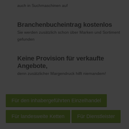
auch in Suchmaschinen auf
Branchenbucheintrag kostenlos
Sie werden zusätzlich schon über Marken und Sortiment
gefunden
Keine Provision für verkaufte
Angebote,
denn zusätzlicher Margendruck hilft niemandem!
Für den inhabergeführten Einzelhandel
Für landesweite Ketten
Für Dienstleister