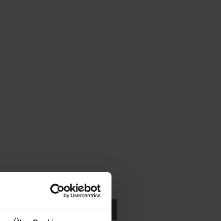
ukten in der Nähe suchen.