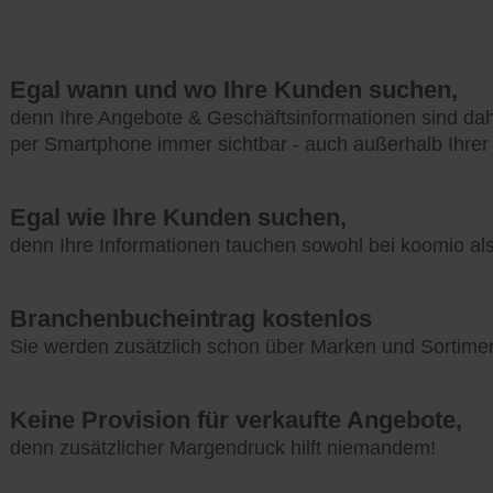
Egal wann und wo Ihre Kunden suchen,
denn Ihre Angebote & Geschäftsinformationen sind da
per Smartphone immer sichtbar - auch außerhalb Ihrer
Egal wie Ihre Kunden suchen,
denn Ihre Informationen tauchen sowohl bei koomio a
Branchenbucheintrag kostenlos
Sie werden zusätzlich schon über Marken und Sortime
Keine Provision für verkaufte Angebote,
denn zusätzlicher Margendruck hilft niemandem!