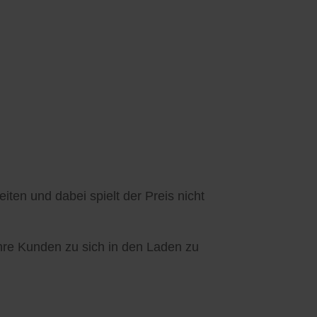
ten und dabei spielt der Preis nicht
Ihre Kunden zu sich in den Laden zu