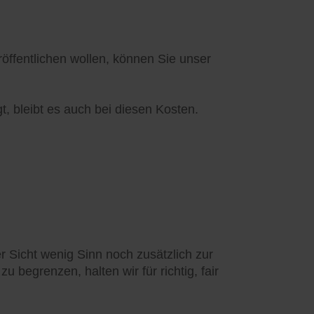
ffentlichen wollen, können Sie unser
t, bleibt es auch bei diesen Kosten.
 Sicht wenig Sinn noch zusätzlich zur
 begrenzen, halten wir für richtig, fair