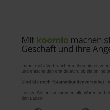
Mit
koomio
machen sta
Geschäft und ihre Ang
Immer mehr Verbraucher recherchieren zuers
und entscheiden erst danach, ob sie online od
Sind Sie noch "Stammkundenversteher" o
Lassen Sie uns zusammen alle Waren und alle
den Laden!