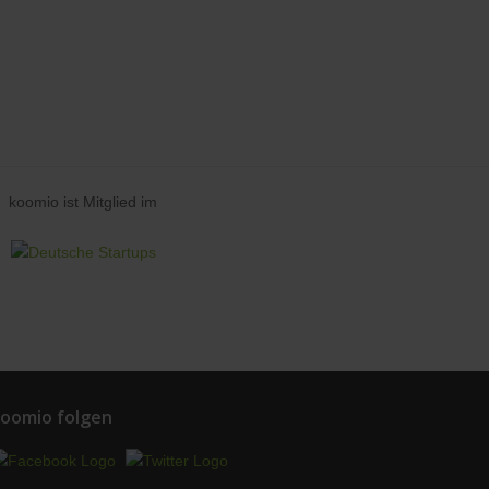
koomio ist Mitglied im
oomio folgen