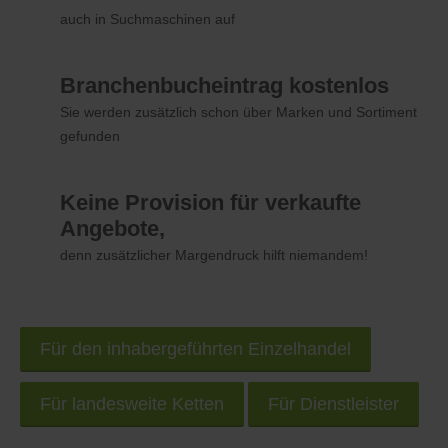
auch in Suchmaschinen auf
Branchenbucheintrag kostenlos
Sie werden zusätzlich schon über Marken und Sortiment
gefunden
Keine Provision für verkaufte
Angebote,
denn zusätzlicher Margendruck hilft niemandem!
Für den inhabergeführten Einzelhandel
Für landesweite Ketten
Für Dienstleister