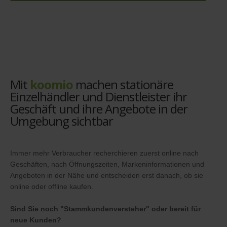
Mit
koomio
machen stationäre
Einzelhändler und Dienstleister ihr
Geschäft und ihre Angebote in der
Umgebung sichtbar
Immer mehr Verbraucher recherchieren zuerst online nach
Geschäften, nach Öffnungszeiten, Markeninformationen und
Angeboten in der Nähe und entscheiden erst danach, ob sie
online oder offline kaufen.
Sind Sie noch "Stammkundenversteher" oder bereit für
neue Kunden?