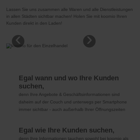
Lassen Sie uns zusammen alle Waren und alle Dienstleistungen
in allen Städten sichtbar machen! Holen Sie mit koomio Ihren
Kunden direkt in den Laden!
‹
›
Egal wann und wo Ihre Kunden
suchen,
denn Ihre Angebote & Geschäftsinformationen sind
daheim auf der Couch und unterwegs per Smartphone
immer sichtbar - auch außerhalb Ihrer Öffnungszeiten
Egal wie Ihre Kunden suchen,
denn Ihre Informationen tauchen sowohl bei koomio als