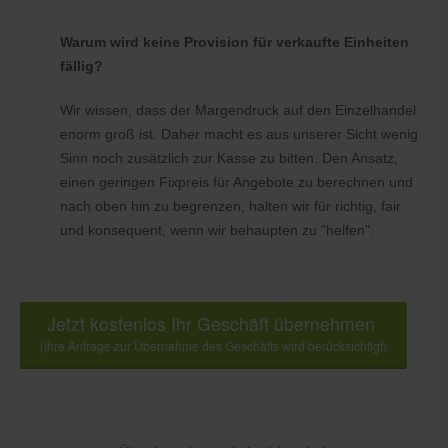
Warum wird keine Provision für verkaufte Einheiten
fällig?
Wir wissen, dass der Margendruck auf den Einzelhandel
enorm groß ist. Daher macht es aus unserer Sicht wenig
Sinn noch zusätzlich zur Kasse zu bitten. Den Ansatz,
einen geringen Fixpreis für Angebote zu berechnen und
nach oben hin zu begrenzen, halten wir für richtig, fair
und konsequent, wenn wir behaupten zu "helfen".
Jetzt kostenlos Ihr Geschäft übernehmen
(Ihre Anfrage zur Übernahme des Geschäfts wird berücksichtigt)