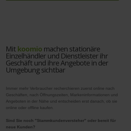
Mit
koomio
machen stationäre
Einzelhändler und Dienstleister ihr
Geschäft und ihre Angebote in der
Umgebung sichtbar
Immer mehr Verbraucher recherchieren zuerst online nach
Geschäften, nach Öffnungszeiten, Markeninformationen und
Angeboten in der Nähe und entscheiden erst danach, ob sie
online oder offline kaufen.
Sind Sie noch "Stammkundenversteher" oder bereit für
neue Kunden?