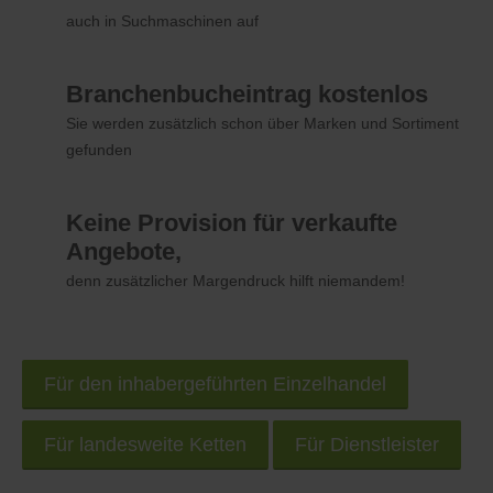
auch in Suchmaschinen auf
Branchenbucheintrag kostenlos
Sie werden zusätzlich schon über Marken und Sortiment
gefunden
Keine Provision für verkaufte
Angebote,
denn zusätzlicher Margendruck hilft niemandem!
Für den inhabergeführten Einzelhandel
Für landesweite Ketten
Für Dienstleister