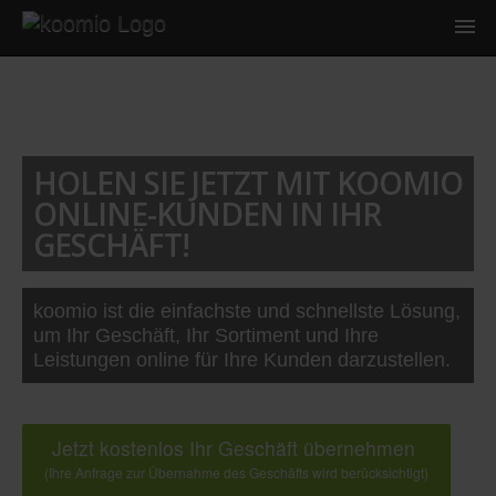
HOLEN SIE JETZT MIT KOOMIO
ONLINE-KUNDEN IN IHR
GESCHÄFT!
koomio ist die einfachste und schnellste Lösung,
um Ihr Geschäft, Ihr Sortiment und Ihre
Leistungen online für Ihre Kunden darzustellen.
Jetzt kostenlos Ihr Geschäft übernehmen
(Ihre Anfrage zur Übernahme des Geschäfts wird berücksichtigt)