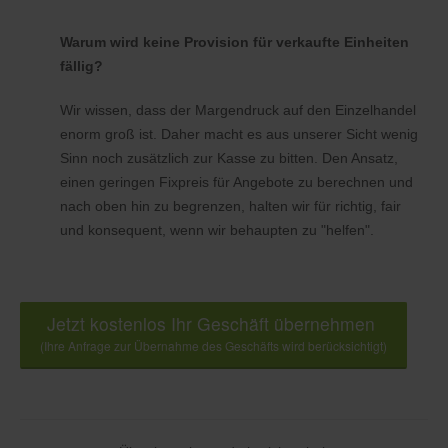
Warum wird keine Provision für verkaufte Einheiten
fällig?
Wir wissen, dass der Margendruck auf den Einzelhandel
enorm groß ist. Daher macht es aus unserer Sicht wenig
Sinn noch zusätzlich zur Kasse zu bitten. Den Ansatz,
einen geringen Fixpreis für Angebote zu berechnen und
nach oben hin zu begrenzen, halten wir für richtig, fair
und konsequent, wenn wir behaupten zu "helfen".
Jetzt kostenlos Ihr Geschäft übernehmen
(Ihre Anfrage zur Übernahme des Geschäfts wird berücksichtigt)