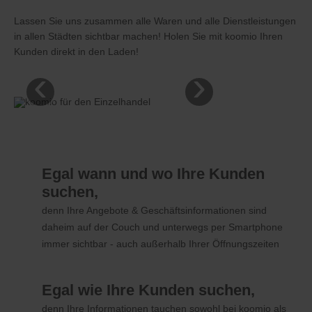
Lassen Sie uns zusammen alle Waren und alle Dienstleistungen
in allen Städten sichtbar machen! Holen Sie mit koomio Ihren
Kunden direkt in den Laden!
‹
›
Egal wann und wo Ihre Kunden
suchen,
denn Ihre Angebote & Geschäftsinformationen sind
daheim auf der Couch und unterwegs per Smartphone
immer sichtbar - auch außerhalb Ihrer Öffnungszeiten
Egal wie Ihre Kunden suchen,
denn Ihre Informationen tauchen sowohl bei koomio als